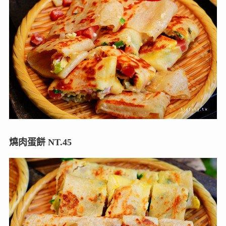
燒肉蛋餅 NT.45