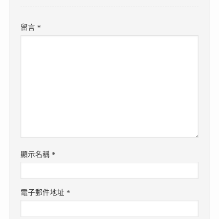
留言
*
顯示名稱
*
電子郵件地址
*