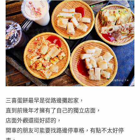
三喜蛋餅最早是從路邊攤起家，
直到前幾年才擁有了自己的獨立店面，
店面外觀還挺好認的，
開車的朋友可能要找路邊停車格，有點不太好停