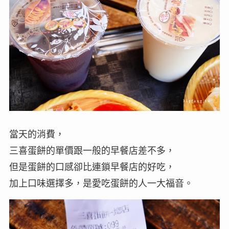
當天的消費，
三喜蛋餅的單價跟一般的早餐店差不多，
但是蛋餅的口感卻比連鎖早餐店的好吃，
加上口味選擇多，是愛吃蛋餅的人一大福音。