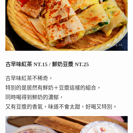
古早味紅茶 NT.15 / 鮮奶豆漿 NT.25
古早味紅茶不稀奇，
特別的是居然有鮮奶＋豆漿這樣的組合，
同時喝得到鮮奶的濃郁，
又有豆漿的香氣，味道不會太甜，好喝又特別。