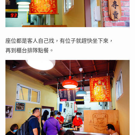
座位都是客人自己找，有位子就趕快坐下來，
再到櫃台排隊點餐。