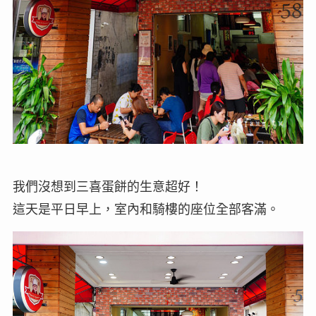
我們沒想到三喜蛋餅的生意超好！
這天是平日早上，室內和騎樓的座位全部客滿。