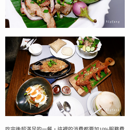
吃完後超滿足的一餐，這裡的消費都要加10%服務費