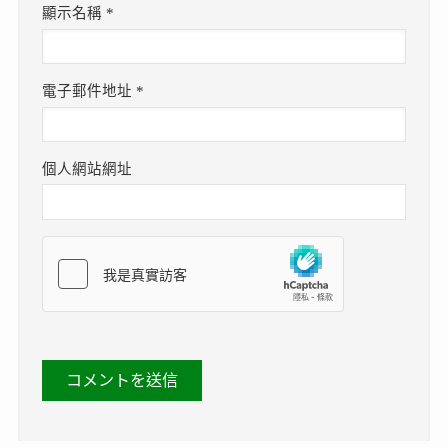
顯示名稱
*
電子郵件地址
*
個人網站網址