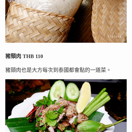
豬頸肉 THB 110
豬頸肉也是大方每次到泰國都會點的一道菜。