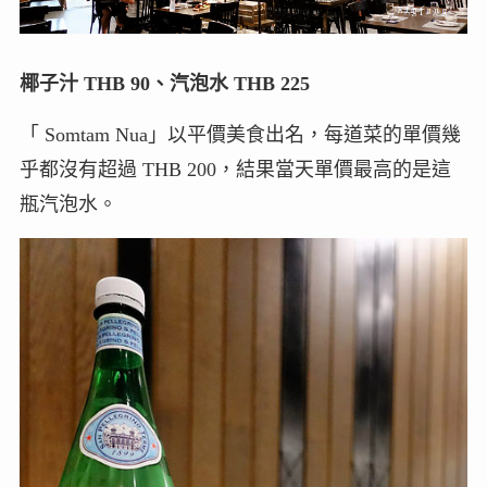
椰子汁 THB 90、汽泡水 THB 225
「 Somtam Nua」以平價美食出名，每道菜的單價幾
乎都沒有超過 THB 200，結果當天單價最高的是這
瓶汽泡水。