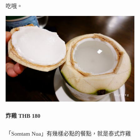
吃哦。
炸雞 THB 180
「Somtam Nua」有幾樣必點的餐點，就是泰式炸雞