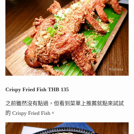
Crispy Fried Fish THB 135
之前雖然沒有點過，但看到菜單上推薦就點來試試
的 Crispy Fried Fish。