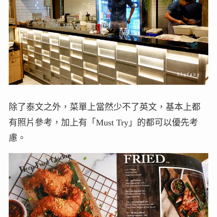
除了泰文之外，菜單上當然少不了英文，基本上都
有照片參考，加上有「Must Try」的都可以優先考
慮。