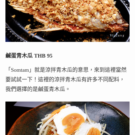
鹹蛋青木瓜 THB 95
「Somtam」就是涼拌青木瓜的意思，來到這裡當然
要試試一下！這裡的涼拌青木瓜有許多不同配料，
我們選擇的是鹹蛋青木瓜。