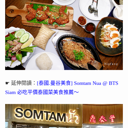
☛ 延伸閱讀：
[泰國.曼谷美食] Somtam Nua @ BTS
Siam 必吃平價泰國菜美食推薦～