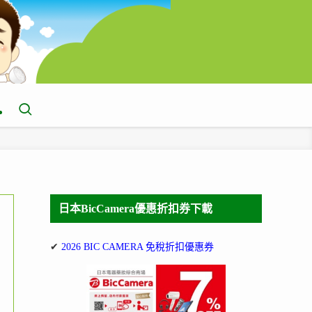
日本BicCamera優惠折扣券下載
✔
2026 BIC CAMERA 免稅折扣優惠券