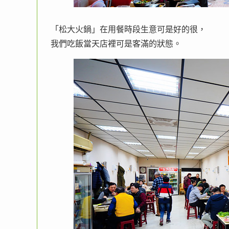
「松大火鍋」在用餐時段生意可是好的很，
我們吃飯當天店裡可是客滿的狀態。