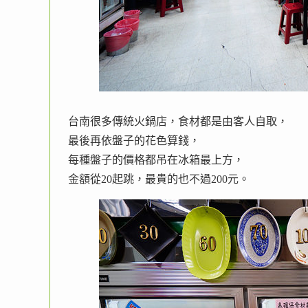
台南很多傳統火鍋店，食材都是由客人自取，
最後再依盤子的花色算錢，
每種盤子的價格都吊在冰箱最上方，
金額從20起跳，最貴的也不過200元。