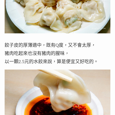
餃子皮的厚薄適中，既有Q度，又不會太厚，
豬肉吃起來也沒有豬肉的腥味，
以一顆2.5元的水餃來說，算是便宜又好吃的。