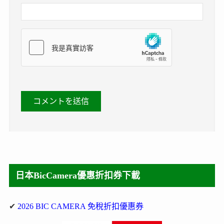
日本BicCamera優惠折扣券下載
✔
2026 BIC CAMERA 免稅折扣優惠券