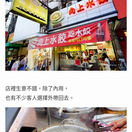
店裡生意不錯，除了內用，
也有不少客人選擇外帶回去。