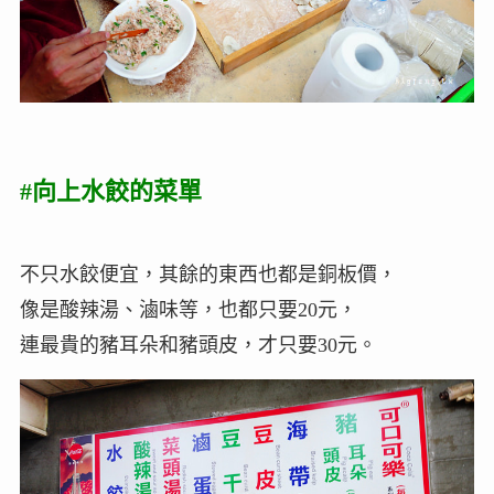
#向上水餃的菜單
不只水餃便宜，其餘的東西也都是銅板價，
像是酸辣湯、滷味等，也都只要20元，
連最貴的豬耳朵和豬頭皮，才只要30元。