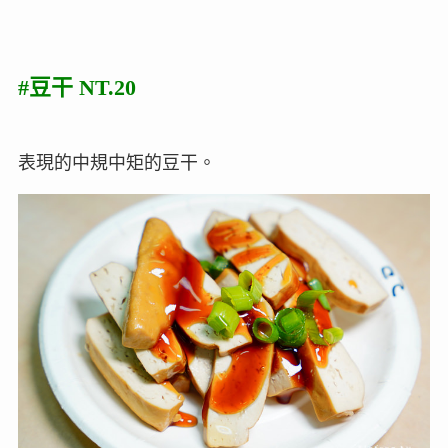
#豆干 NT.20
表現的中規中矩的豆干。