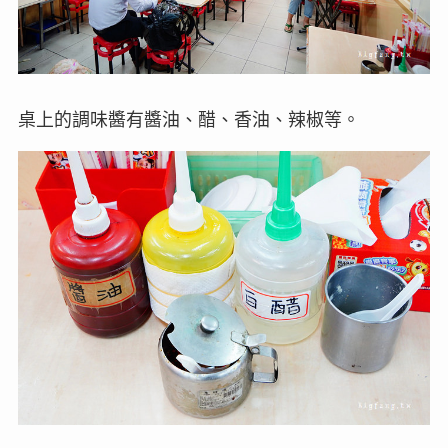
桌上的調味醬有醬油、醋、香油、辣椒等。