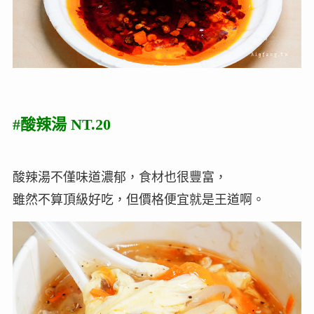
#酸辣湯 NT.20
酸辣湯不僅味道濃郁，食材也很豐富，
雖然不算頂級好吃，但價格便宜就是王道啊。