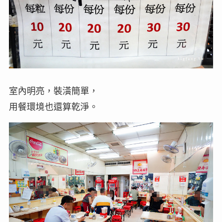
室內明亮，裝潢簡單，
用餐環境也還算乾淨。