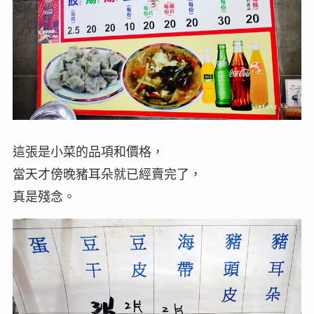
這張是小菜的品項和價格，
當天才傍晚豬耳朵就已經賣完了，
真是殘念。