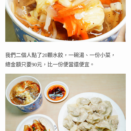
我們二個人點了20顆水餃，一碗湯、一份小菜，
總金額只要90元，比一份便當還便宜。