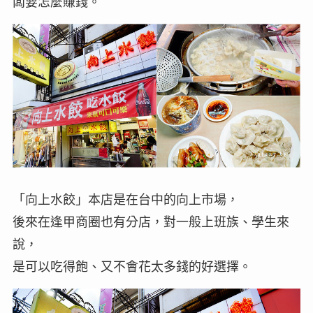
闆要怎麼賺錢。
「向上水餃」本店是在台中的向上市場，
後來在逢甲商圈也有分店，對一般上班族、學生來
說，
是可以吃得飽、又不會花太多錢的好選擇。