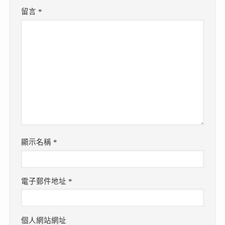
留言
*
顯示名稱
*
電子郵件地址
*
個人網站網址