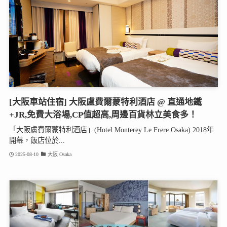
[大阪車站住宿] 大阪盧費爾蒙特利酒店 @ 直通地鐵
+JR,免費大浴場,CP值超高,周邊百貨林立美食多！
「大阪盧費爾蒙特利酒店」(Hotel Monterey Le Frere Osaka) 2018年
開幕，飯店位於...
2025-08-10
大阪 Osaka