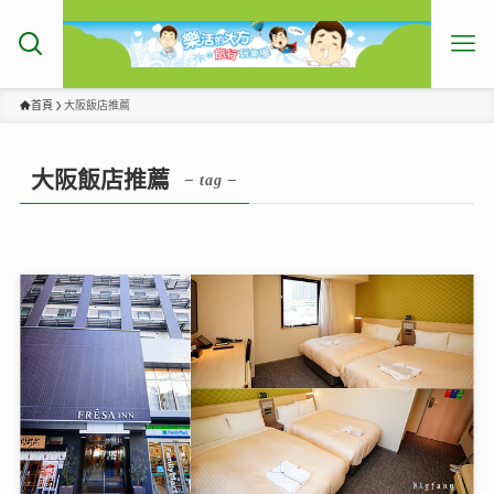
首頁
大阪飯店推薦
大阪飯店推薦
– tag –