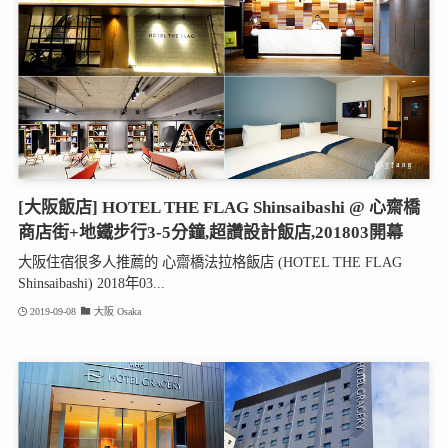
[大阪飯店] HOTEL THE FLAG Shinsaibashi @ 心齋橋
商店街+地鐵步行3-5分鐘,超讚設計飯店,201803開幕
大阪住宿很多人推薦的 心齋橋法拉格飯店 (HOTEL THE FLAG
Shinsaibashi) 2018年03...
2019-09-08
大阪 Osaka