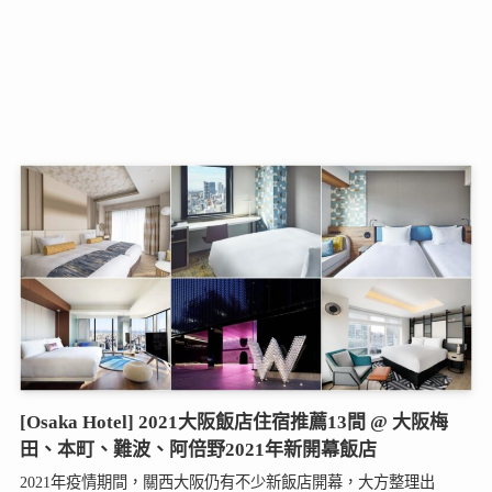
[Osaka Hotel] 2021大阪飯店住宿推薦13間 @ 大阪梅
田、本町、難波、阿倍野2021年新開幕飯店
2021年疫情期間，關西大阪仍有不少新飯店開幕，大方整理出