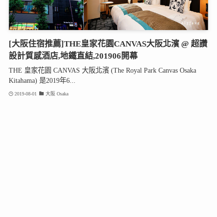
[大阪住宿推薦]THE皇家花園CANVAS大阪北濱 @ 超讚
設計質感酒店,地鐵直結,201906開幕
THE 皇家花園 CANVAS 大阪北濱 (The Royal Park Canvas Osaka
Kitahama) 是2019年6...
2019-08-01
大阪 Osaka