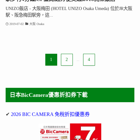
UNIZO飯店 - 大阪梅田 (HOTEL UNIZO Osaka Umeda) 位於JR大阪
駅、阪急梅田駅旁，這...
2019-07-02
大阪 Osaka
1
2
...
4
日本BicCamera優惠折扣券下載
✔
2026 BIC CAMERA 免稅折扣優惠券