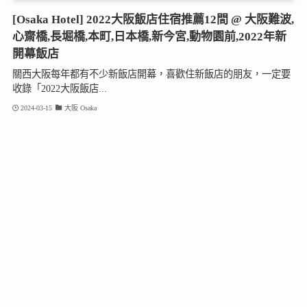
[Osaka Hotel] 2022大阪飯店住宿推薦12間 @ 大阪難波,
心齋橋,長堀橋,本町,日本橋,新今宮,動物園前,2022年新
開幕飯店
關西大阪每年都有不少新飯店開幕，喜歡住新飯店的朋友，一定要
收錄「2022大阪飯店...
2024-03-15
大阪 Osaka