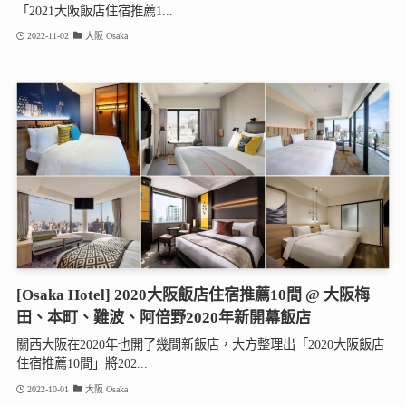
「2021大阪飯店住宿推薦1...
2022-11-02
大阪 Osaka
[Osaka Hotel] 2020大阪飯店住宿推薦10間 @ 大阪梅
田、本町、難波、阿倍野2020年新開幕飯店
關西大阪在2020年也開了幾間新飯店，大方整理出「2020大阪飯店
住宿推薦10間」將202...
2022-10-01
大阪 Osaka