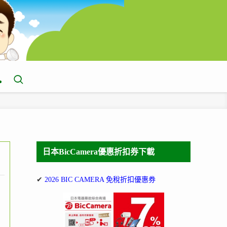
日本BicCamera優惠折扣券下載
✔
2026 BIC CAMERA 免稅折扣優惠券