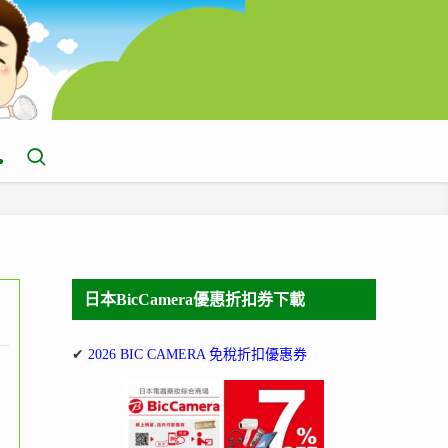
日本BicCamera優惠折扣券下載
✔
2026 BIC CAMERA 免稅折扣優惠券