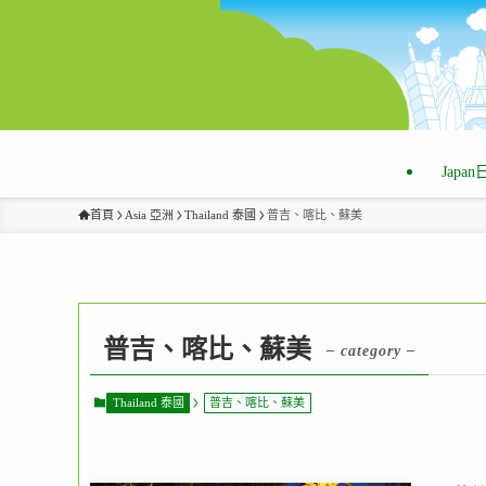
Japa
首頁
Asia 亞洲
Thailand 泰國
普吉、喀比、蘇美
普吉、喀比、蘇美
– category –
Thailand 泰國
普吉、喀比、蘇美