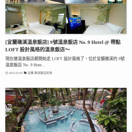
[宜蘭礁溪溫泉飯店] 9號溫泉飯店 No. 9 Hotel @ 帶點
LOFT 設計風格的溫泉飯店～
現在連溫泉飯店都開始走 LOFT 設計風格了，位於宜蘭礁溪的 9號
溫泉飯店 No. 9 Hote...
2015-02-03
宜蘭.礁溪飯店民宿