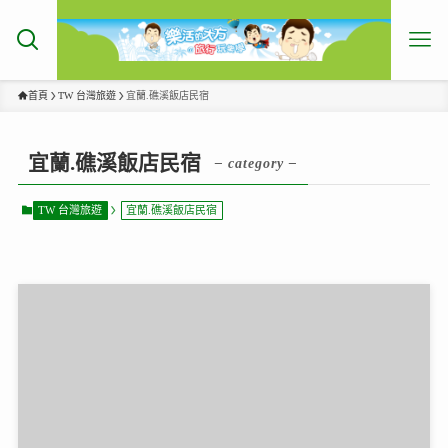
首頁
TW 台灣旅遊
宜蘭.礁溪飯店民宿
宜蘭.礁溪飯店民宿
– category –
TW 台灣旅遊
宜蘭.礁溪飯店民宿