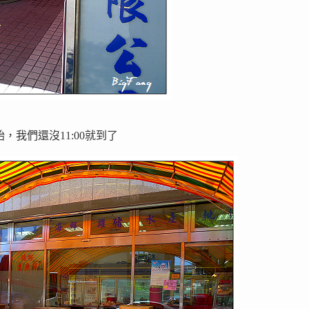
，我們還沒11:00就到了