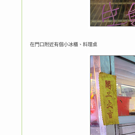
在門口附近有個小冰櫃、料理桌