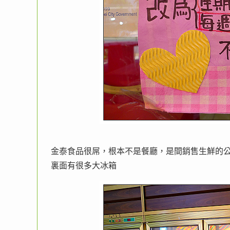
金泰食品很屌，根本不是餐廳，是間銷售生鮮的
裏面有很多大冰箱