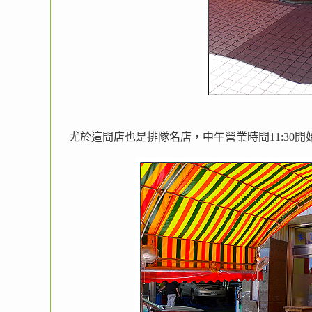
尤於這間店也是排隊名店，中午營業時間11:30開始