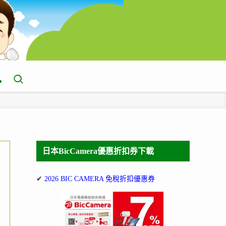
日本BicCamera優惠折扣券下載
✔
2026 BIC CAMERA 免稅折扣優惠券