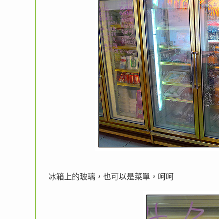
冰箱上的玻璃，也可以是菜單，呵呵