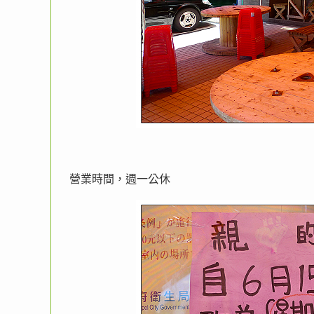
營業時間，週一公休