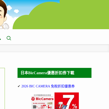
日本BicCamera優惠折扣券下載
✔
2026 BIC CAMERA 免稅折扣優惠券