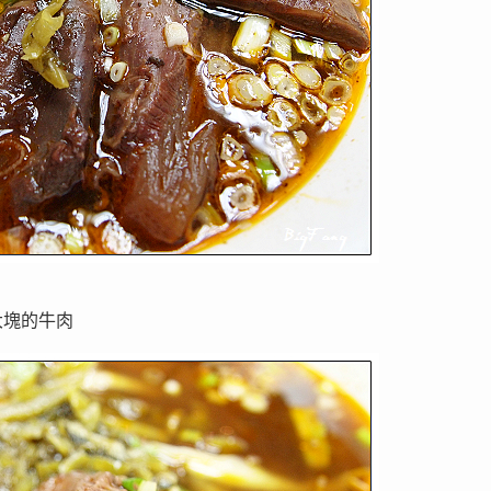
大塊的牛肉