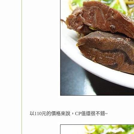
以110元的價格來說，CP值還很不錯~