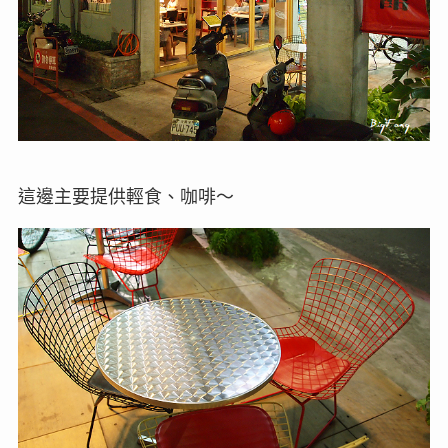
這邊主要提供輕食、咖啡～