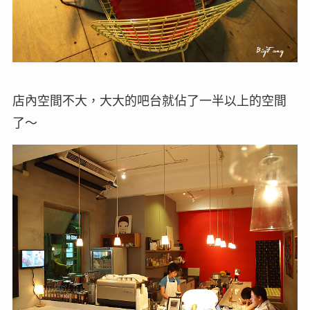
店內空間不大，大大的吧台就佔了一半以上的空間
了～