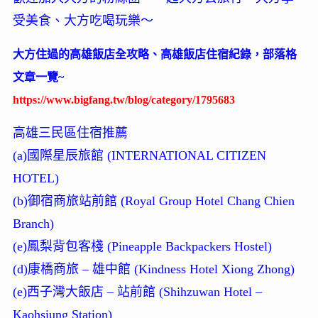
受美食、大方吃喝玩樂～
大方住過的高雄飯店全攻略、高雄飯店住宿紀錄，部落格
文章一覽~
https://www.bigfang.tw/blog/category/1795683
高雄三民區住宿推薦
(a)國際星辰旅館 (INTERNATIONAL CITIZEN
HOTEL)
(b)御宿商旅站前館 (Royal Group Hotel Chang Chien
Branch)
(e)鳳梨背包客棧 (Pineapple Backpackers Hostel)
(d)康橋商旅 – 雄中館 (Kindness Hotel Xiong Zhong)
(e)西子灣大飯店 – 站前館 (Shihzuwan Hotel –
Kaohsiung Station)