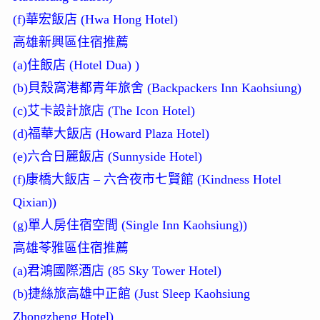
(f)華宏飯店 (Hwa Hong Hotel)
高雄新興區住宿推薦
(a)住飯店 (Hotel Dua)
)
(b)貝殼窩港都青年旅舍 (Backpackers Inn Kaohsiung)
(c)艾卡設計旅店 (The Icon Hotel)
(d)福華大飯店 (Howard Plaza Hotel)
(e)六合日麗飯店 (Sunnyside Hotel)
(f)康橋大飯店 – 六合夜市七賢館 (Kindness Hotel
Qixian)
)
(g)單人房住宿空間 (Single Inn Kaohsiung)
)
高雄苓雅區住宿推薦
(a)君鴻國際酒店 (85 Sky Tower Hotel)
(b)捷絲旅高雄中正館 (Just Sleep Kaohsiung
Zhongzheng Hotel)