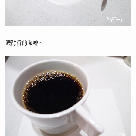
濃醇香的咖啡～