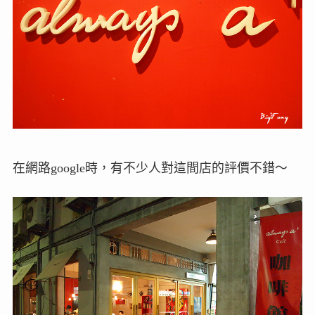
在網路google時，有不少人對這間店的評價不錯～