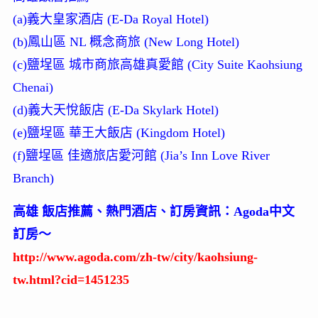
(a)義大皇家酒店 (E-Da Royal Hotel)
(b)鳳山區 NL 概念商旅 (New Long Hotel)
(c)鹽埕區 城市商旅高雄真愛館 (City Suite Kaohsiung
Chenai)
(d)義大天悅飯店 (E-Da Skylark Hotel)
(e)鹽埕區 華王大飯店 (Kingdom Hotel)
(f)鹽埕區 佳適旅店愛河館 (Jia’s Inn Love River
Branch)
高雄 飯店推薦、熱門酒店、訂房資訊：Agoda中文
訂房～
http://www.agoda.com/zh-tw/city/kaohsiung-
tw.html?cid=1451235