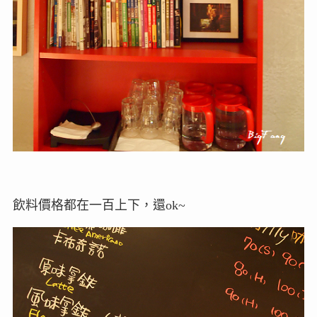
飲料價格都在一百上下，還ok~