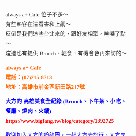
always a+ Cafe 位子不多～
有些熟客在這看書和上網～
反倒是我們這些台北來的，跟好友相聚，喧嘩了點
～
這邊也有提供 Brunch、輕食，有機會會再來訪的～
always a+ Cafe
電話：(07)215-8713
地址：高雄市前金區新田路217號
大方的 高雄美食全紀錄 (Brunch、下午茶、小吃、
餐廳、燒肉、火鍋)
https://www.bigfang.tw/blog/category/1392725
歡迎加入大方的粉絲團，一起大方去旅行、大方享