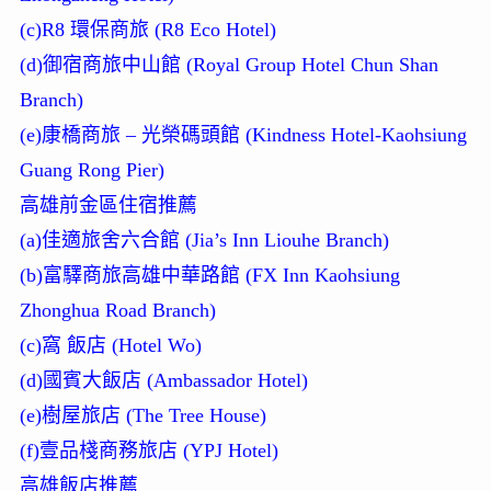
(c)R8 環保商旅 (R8 Eco Hotel)
(d)御宿商旅中山館 (Royal Group Hotel Chun Shan
Branch)
(e)康橋商旅 – 光榮碼頭館 (Kindness Hotel-Kaohsiung
Guang Rong Pier)
高雄前金區住宿推薦
(a)佳適旅舍六合館 (Jia’s Inn Liouhe Branch)
(b)富驛商旅高雄中華路館 (FX Inn Kaohsiung
Zhonghua Road Branch)
(c)窩 飯店 (Hotel Wo)
(d)國賓大飯店 (Ambassador Hotel)
(e)樹屋旅店 (The Tree House)
(f)壹品棧商務旅店 (YPJ Hotel)
高雄飯店推薦