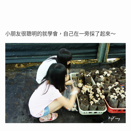
小朋友很聰明的就學會，自己在一旁採了起來～