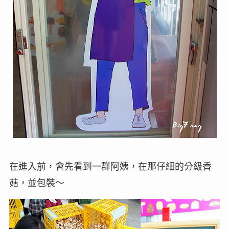
在進入前，會先看到一群阿姨，在那仔細的分級香
菇，並包裝～