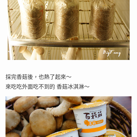
採完香菇後，也熱了起來～
來吃吃外面吃不到的 香菇冰淇淋～