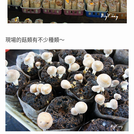
現場的菇類有不少種類～