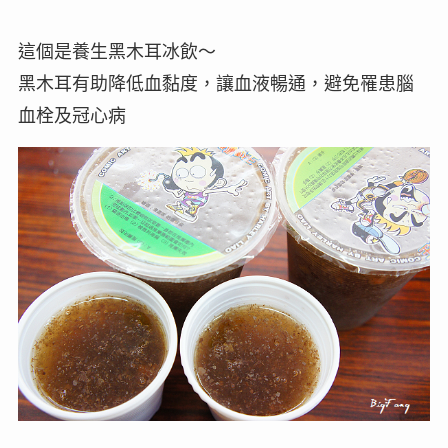
這個是養生黑木耳冰飲～
黑木耳有助降低血黏度，讓血液暢通，避免罹患腦
血栓及冠心病