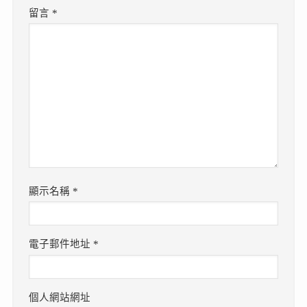
留言
*
顯示名稱
*
電子郵件地址
*
個人網站網址