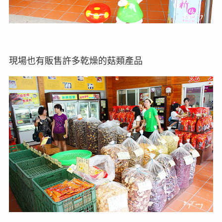
現場也有販售許多乾燥的菇類產品