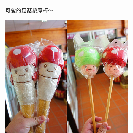
可愛的菇菇按摩棒～