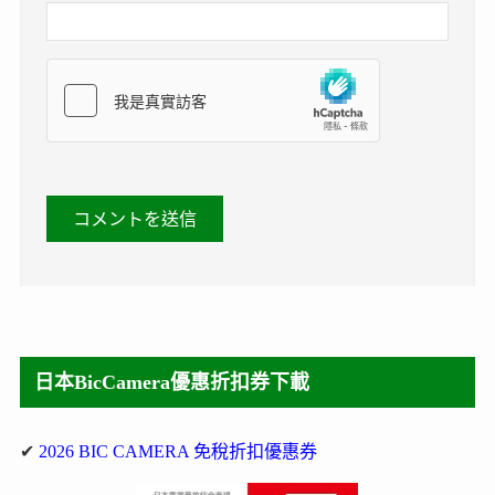
日本BicCamera優惠折扣券下載
✔
2026 BIC CAMERA 免稅折扣優惠券