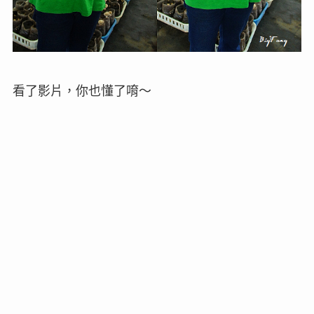
看了影片，你也懂了唷～