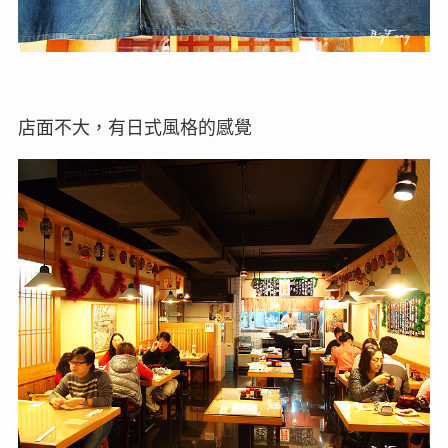
店面不大，有日式風格的感覺