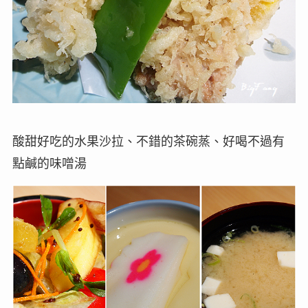
酸甜好吃的水果沙拉、不錯的茶碗蒸、好喝不過有
點鹹的味噌湯