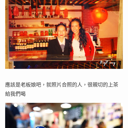
應該是老板娘吧，就照片合照的人，很親切的上茶
給我們喝