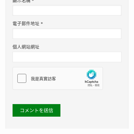
顯示名稱
*
電子郵件地址
*
個人網站網址