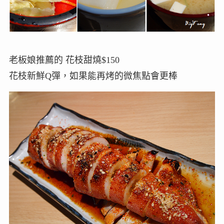
老板娘推薦的 花枝甜燒$150
花枝新鮮Q彈，如果能再烤的微焦點會更棒