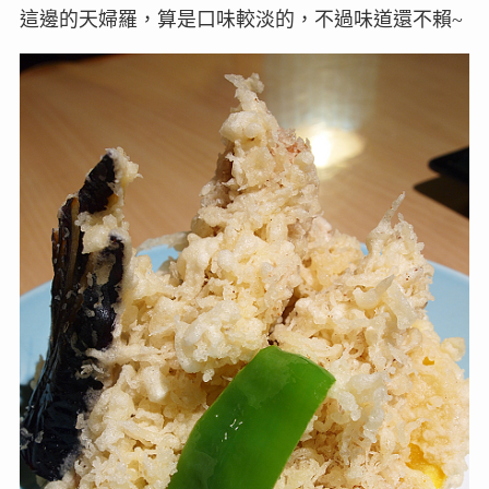
這邊的天婦羅，算是口味較淡的，不過味道還不賴~