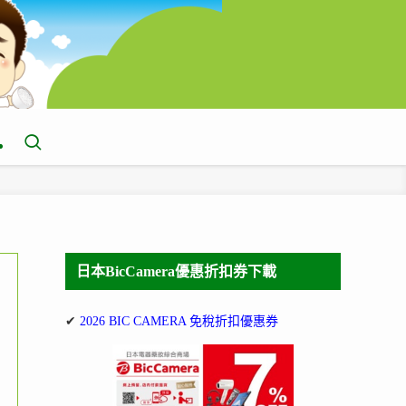
日本BicCamera優惠折扣券下載
✔
2026 BIC CAMERA 免稅折扣優惠券