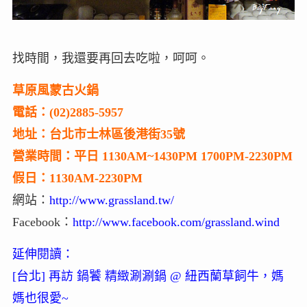
找時間，我還要再回去吃啦，呵呵。
草原風蒙古火鍋
電話：(02)2885-5957
地址：台北市士林區後港街35號
營業時間：平日 1130AM~1430PM 1700PM-2230PM
假日：1130AM-2230PM
網站：
http://www.grassland.tw/
Facebook：
http://www.facebook.com/grassland.wind
延伸閱讀：
[台北] 再訪 鍋饕 精緻涮涮鍋 @ 紐西蘭草飼牛，媽
媽也很愛~