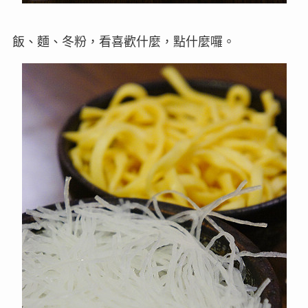
飯、麵、冬粉，看喜歡什麼，點什麼囉。