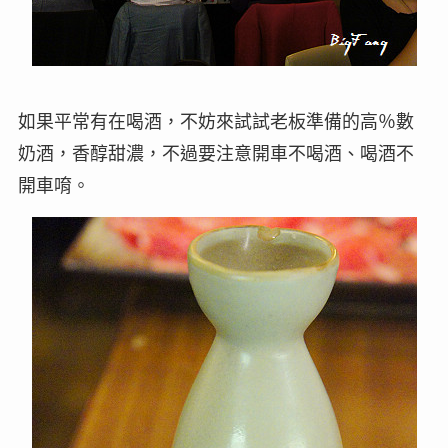
如果平常有在喝酒，不妨來試試老板準備的高％數
奶酒，香醇甜濃，不過要注意開車不喝酒、喝酒不
開車唷。