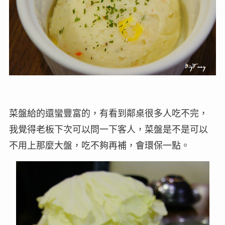
菜盤給的還蠻豐富的，有看到鄰桌很多人吃不完，
我覺得老板下次可以問一下客人，菜盤是不是可以
不用上那麼大盤，吃不夠再補，會環保一點。