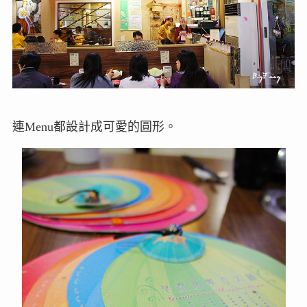
連Menu都設計成可愛的圓形。