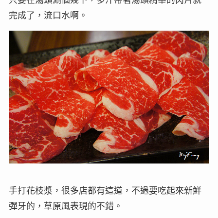
完成了，流口水啊。
手打花枝漿，很多店都有這道，不過要吃起來新鮮
彈牙的，草原風表現的不錯。