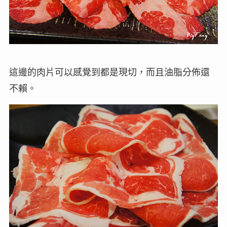
這邊的肉片可以感覺到都是現切，而且油脂分佈還
不賴。