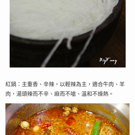
紅鍋：主重香、辛辣，以輕辣為主，適合牛肉、羊
肉，湯頭辣而不辛、麻而不嗆、溫和不燥熱。