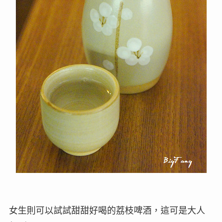
女生則可以試試甜甜好喝的荔枝啤酒，這可是大人