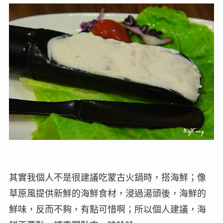
其實我個人不是很建議吃蒙古火鍋時，搭海鮮；像
草原風提供新鮮的海鮮食材，浸過湯頭後，海鮮的
鮮味，反而不夠，有點可惜啊；所以個人建議，海