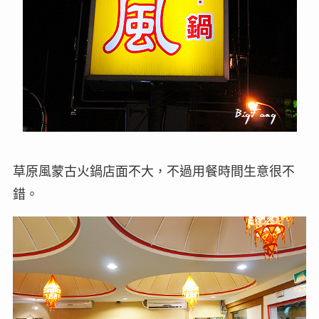
草原風蒙古火鍋店面不大，不過用餐時間生意很不
錯。