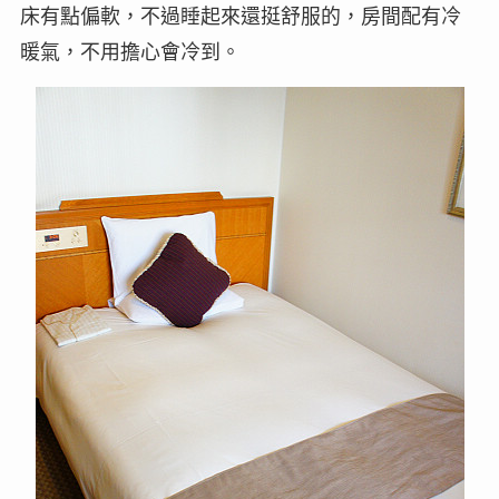
床有點偏軟，不過睡起來還挺舒服的，房間配有冷
暖氣，不用擔心會冷到。