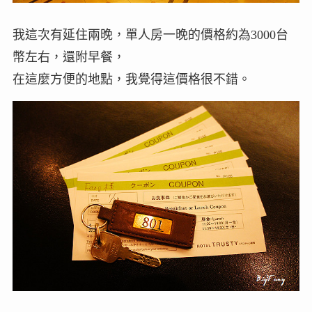
我這次有延住兩晚，單人房一晚的價格約為3000台
幣左右，還附早餐，
在這麼方便的地點，我覺得這價格很不錯。