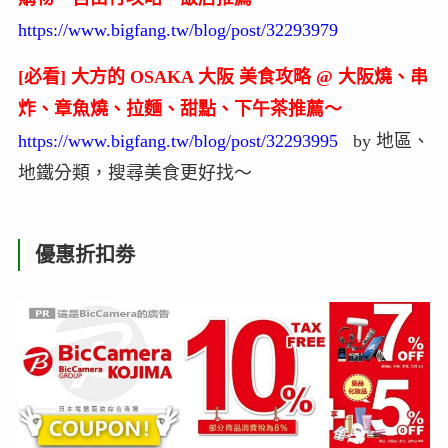
https://www.bigfang.tw/blog/post/32293979
[必看] 大方的 OSAKA 大阪 美食攻略 @ 大阪燒、串
炸、章魚燒、拉麵、甜點、下午茶推薦～
https://www.bigfang.tw/blog/post/32293995
by 地區、
地鐵分類，搜尋美食更好找～
優惠折扣劵