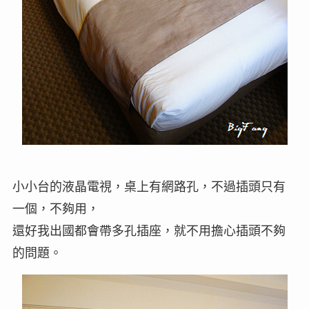
小小台的液晶電視，桌上有網路孔，不過插頭只有
一個，不夠用，
還好我出國都會帶多孔插座，就不用擔心插頭不夠
的問題。