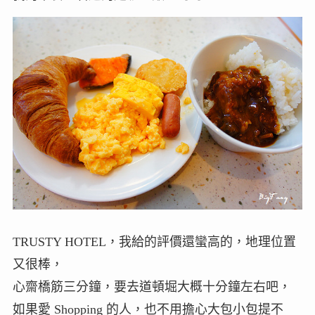
TRUSTY HOTEL，我給的評價還蠻高的，地理位置
又很棒，
心齋橋筋三分鐘，要去道頓堀大概十分鐘左右吧，
如果愛 Shopping 的人，也不用擔心大包小包提不