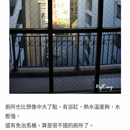
廁所也比想像中大了點，有浴缸，熱水溫度夠，水
壓強，
還有免治馬桶，算是很不錯的廁所了。