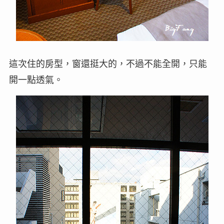
這次住的房型，窗還挺大的，不過不能全開，只能
開一點透氣。