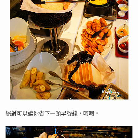
絕對可以讓你省下一頓早餐錢，呵呵。