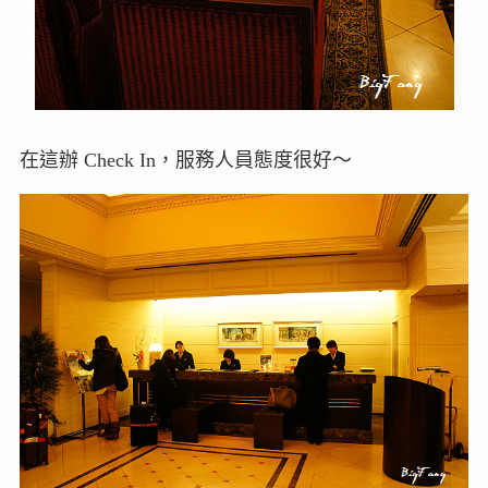
在這辦 Check In，服務人員態度很好～