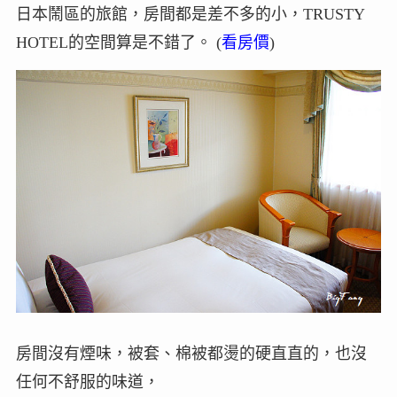
日本鬧區的旅館，房間都是差不多的小，TRUSTY
HOTEL的空間算是不錯了。 (
看房價
)
房間沒有煙味，被套、棉被都燙的硬直直的，也沒
任何不舒服的味道，