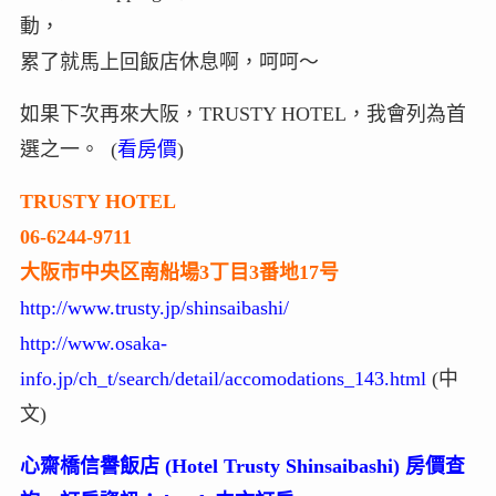
動，
累了就馬上回飯店休息啊，呵呵～
如果下次再來大阪，TRUSTY HOTEL，我會列為首
選之一。 (
看房價
)
TRUSTY HOTEL
06-6244-9711
大阪市中央区南船場3丁目3番地17号
http://www.trusty.jp/shinsaibashi/
http://www.osaka-
info.jp/ch_t/search/detail/accomodations_143.html
(中
文)
心齋橋信譽飯店 (Hotel Trusty Shinsaibashi) 房價查