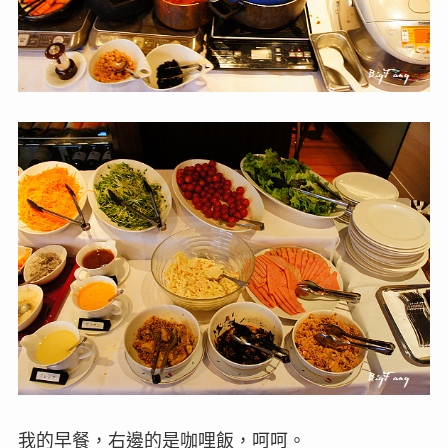
我的早餐，右邊的是咖哩飯，呵呵。