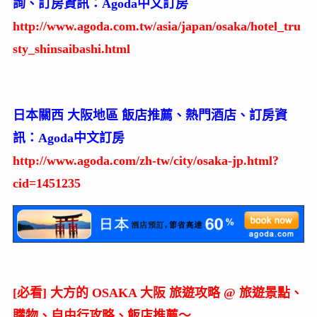
詢、訂房資訊：Agoda中文訂房
http://www.agoda.com.tw/asia/japan/osaka/hotel_tru
sty_shinsaibashi.html
日本關西 大阪地區 飯店推薦、熱門酒店、訂房資
訊：Agoda中文訂房
http://www.agoda.com/zh-tw/city/osaka-jp.html?
cid=1451235
[必看] 大方的 OSAKA 大阪 旅遊攻略 @ 旅遊景點、
購物、自由行攻略、飯店推薦～