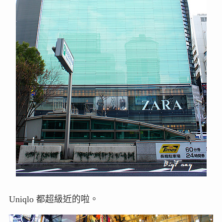
Uniqlo 都超級近的啦。