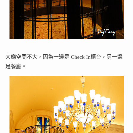
大廳空間不大，因為一邊是 Check In櫃台，另一邊
是餐廳。