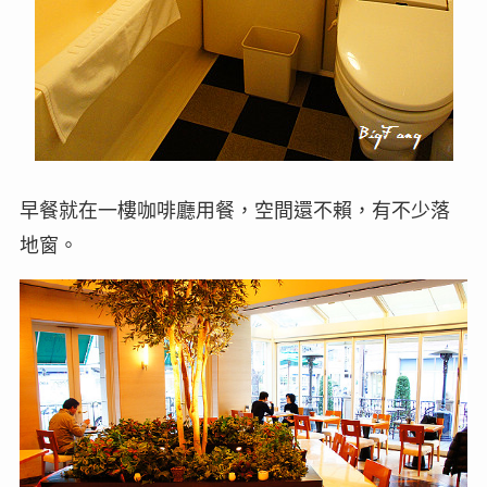
早餐就在一樓咖啡廳用餐，空間還不賴，有不少落
地窗。