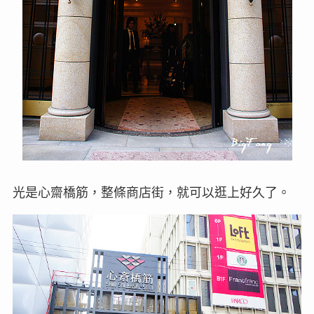
光是心齋橋筋，整條商店街，就可以逛上好久了。