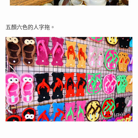
五顏六色的人字拖。