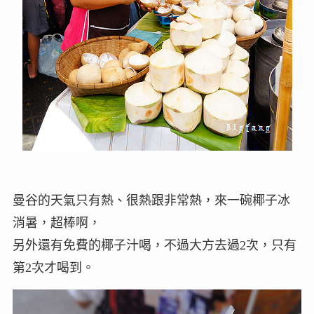
曼谷的天氣只有熱、很熱跟非常熱，來一碗椰子冰
消暑，超棒啊，
另外還有免費的椰子汁喝，不過大方去過2次，只有
第2次才喝到。