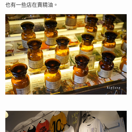
也有一些店在賣精油。