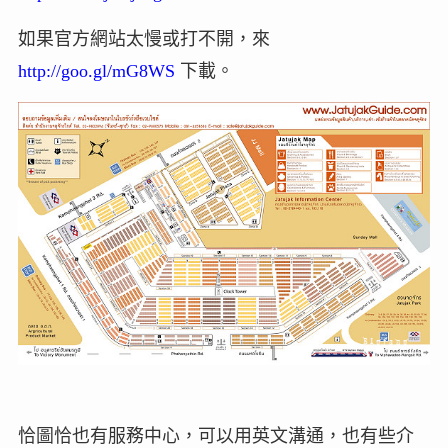
如果官方網站太慢或打不開，來
http://goo.gl/mG8WS
下載。
恰圖恰也有服務中心，可以用英文溝通，也有些介