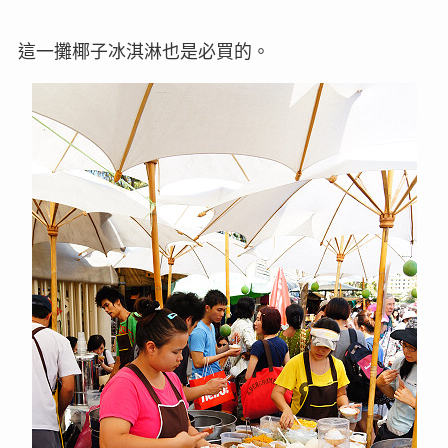
這一攤椰子冰淇淋也是必買的。