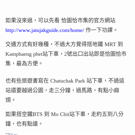
如果沒來過，可以先看 恰圖恰市集的官方網站
http://www.jatujakguide.com/home/
作一下功課。
交通方式有好幾種，不過大方覺得搭地鐵 MRT 到
Kamphaeng phet站下車，2號出口出站即是恰圖恰市
集，最為方便。
也有些旅遊書寫在 Chatuchak Park 站下車，不過這
站還要越過公園，走三分鐘，過馬路，有點小麻
煩。
如果搭空鐵BTS 到 Mo Chit站下車，走約五到八分
鐘，也有點遠。