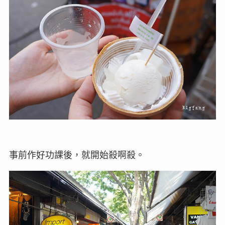
事前作好功課後，就開始殺啊殺。