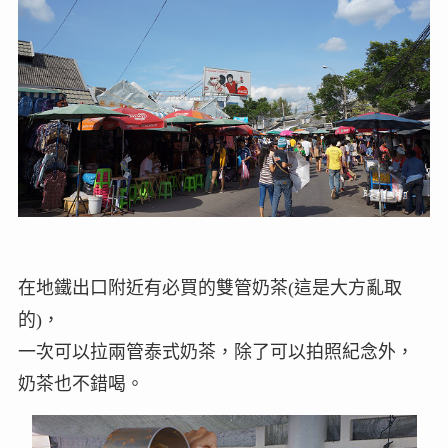
在地鐵出口附近有必買的雙管奶茶(這是大方亂取
的)，
一次可以拉兩管泰式奶茶，除了可以拍照紀念外，
奶茶也不錯喝。