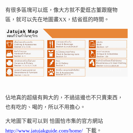
有很多區塊可以逛，像大方就不愛逛古董跟寵物
區，就可以先在地圖畫XX，結省逛的時間。
佔地真的超級有夠大的，不過這邊也不只賣東西，
也有吃的、喝的，所以不用擔心。
大地圖下載可以到 恰圖恰市集的官方網站
http://www.jatujakguide.com/home/
下載。