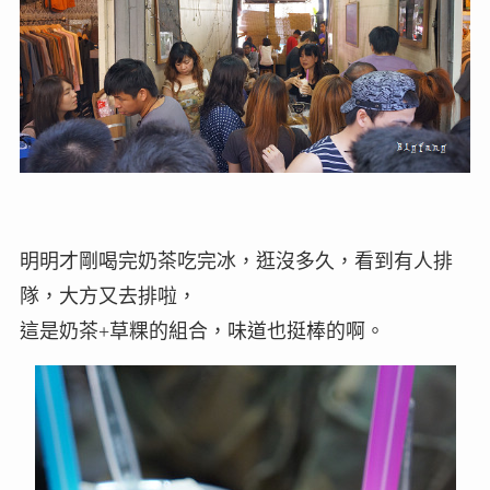
明明才剛喝完奶茶吃完冰，逛沒多久，看到有人排
隊，大方又去排啦，
這是奶茶+草粿的組合，味道也挺棒的啊。