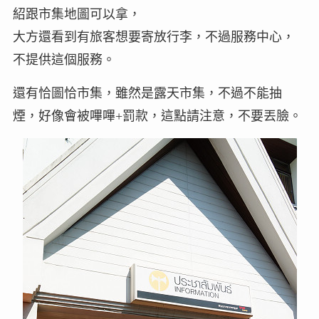
紹跟市集地圖可以拿，
大方還看到有旅客想要寄放行李，不過服務中心，
不提供這個服務。
還有恰圖恰市集，雖然是露天市集，不過不能抽
煙，好像會被嗶嗶+罰款，這點請注意，不要丟臉。