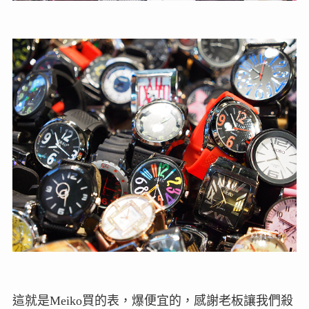
這就是Meiko買的表，爆便宜的，感謝老板讓我們殺