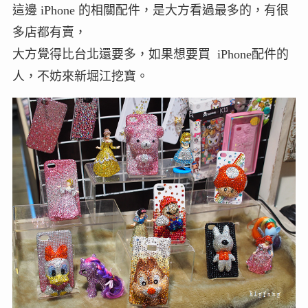
這邊 iPhone 的相關配件，是大方看過最多的，有很
多店都有賣，
大方覺得比台北還要多，如果想要買 iPhone配件的
人，不妨來新堀江挖寶。