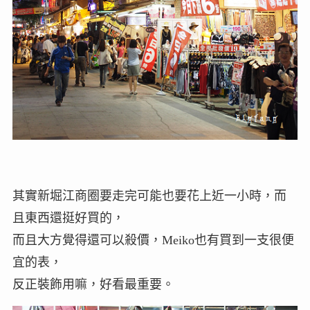
其實新堀江商圈要走完可能也要花上近一小時，而
且東西還挺好買的，
而且大方覺得還可以殺價，Meiko也有買到一支很便
宜的表，
反正裝飾用嘛，好看最重要。