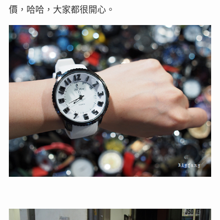
價，哈哈，大家都很開心。