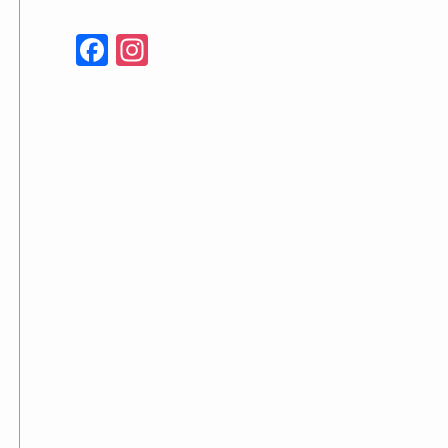
Fa
In
ce
st
bo
ag
ok
ra
m