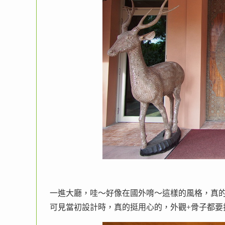
一進大廳，哇～好像在國外唷～這樣的風格，真
可見當初設計時，真的挺用心的，外觀+骨子都要