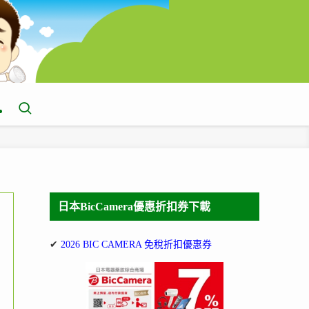
日本BicCamera優惠折扣券下載
✔
2026 BIC CAMERA 免稅折扣優惠券