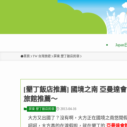
Japa
首頁
TW 台灣旅遊
屏東.墾丁飯店民宿
[墾丁飯店推薦] 國境之南 亞曼達
旅館推薦～
2013-04-16
屏東.墾丁飯店民宿
大方又出國了？沒有啊，大方正在國境之南悠閒
呵呵，大方真的在渡假啦，就在墾丁的
亞曼達會