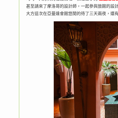
甚至請來了摩洛哥的設計師，一起參與旅館的設計
大方這次在亞曼達會館悠閒的待了三天兩夜，還有享