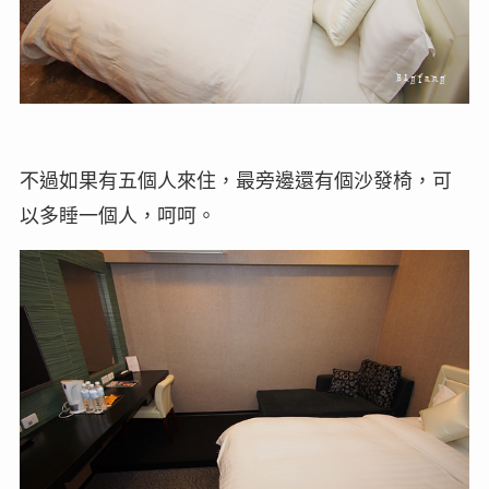
不過如果有五個人來住，最旁邊還有個沙發椅，可
以多睡一個人，呵呵。