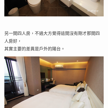
另一間四人房，不過大方覺得這間沒有剛才那間四
人房好，
其實主要的差異是戶外的陽台。