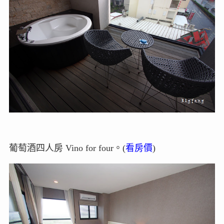
葡萄酒四人房 Vino for four。(
看房價
)