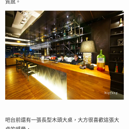
質感。
吧台前還有一張長型木頭大桌，大方很喜歡這張大