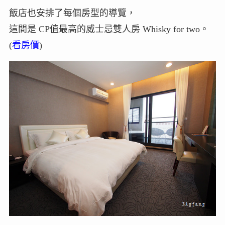
飯店也安排了每個房型的導覽，
這間是 CP值最高的威士忌雙人房 Whisky for two。
(
看房價
)