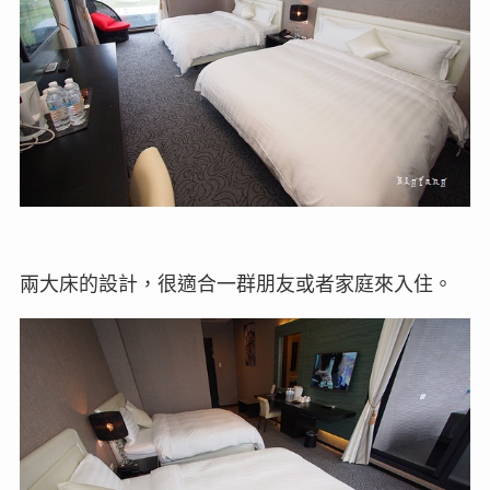
兩大床的設計，很適合一群朋友或者家庭來入住。