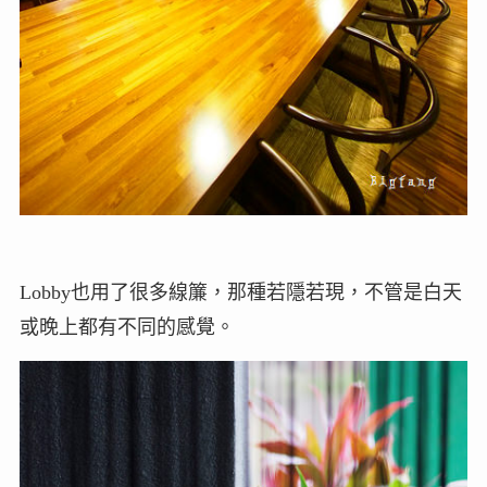
Lobby也用了很多線簾，那種若隱若現，不管是白天
或晚上都有不同的感覺。