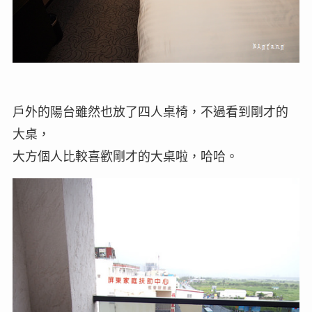
戶外的陽台雖然也放了四人桌椅，不過看到剛才的
大桌，
大方個人比較喜歡剛才的大桌啦，哈哈。