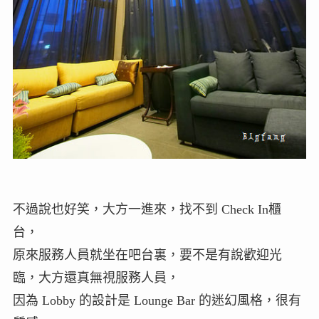
不過說也好笑，大方一進來，找不到 Check In櫃
台，
原來服務人員就坐在吧台裏，要不是有說歡迎光
臨，大方還真無視服務人員，
因為 Lobby 的設計是 Lounge Bar 的迷幻風格，很有