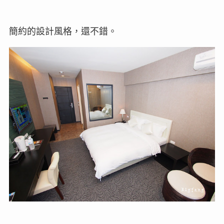
簡約的設計風格，還不錯。