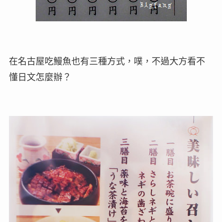
在名古屋吃鰻魚也有三種方式，噗，不過大方看不
懂日文怎麼辦？