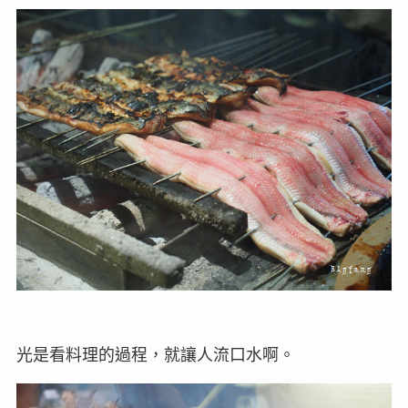
光是看料理的過程，就讓人流口水啊。