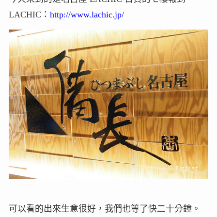
LACHIC：
http://www.lachic.jp/
可以看的出來生意很好，我們也等了快二十分鐘。