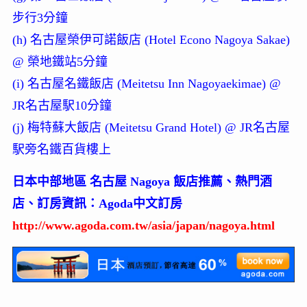
步行3分鐘
(h) 名古屋榮伊可諾飯店 (Hotel Econo Nagoya Sakae)
@ 榮地鐵站5分鐘
(i) 名古屋名鐵飯店 (Meitetsu Inn Nagoyaekimae) @
JR名古屋駅10分鐘
(j) 梅特蘇大飯店 (Meitetsu Grand Hotel) @ JR名古屋
駅旁名鐵百貨樓上
日本中部地區 名古屋 Nagoya 飯店推薦、熱門酒
店、訂房資訊：Agoda中文訂房
http://www.agoda.com.tw/asia/japan/nagoya.html