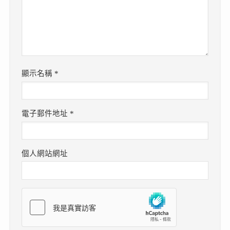
顯示名稱
*
電子郵件地址
*
個人網站網址