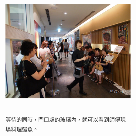
等待的同時，門口處的玻璃內，就可以看到師傅現
場料理鰻魚。