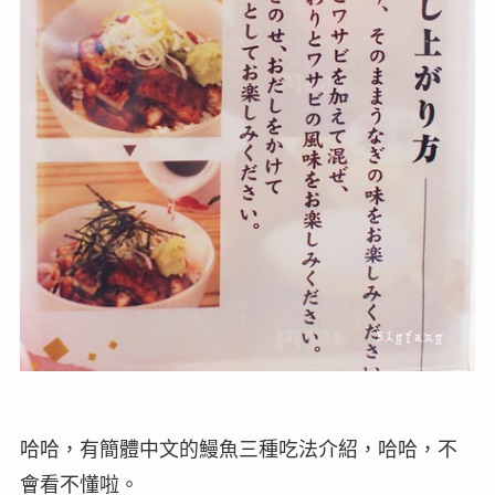
哈哈，有簡體中文的鰻魚三種吃法介紹，哈哈，不
會看不懂啦。