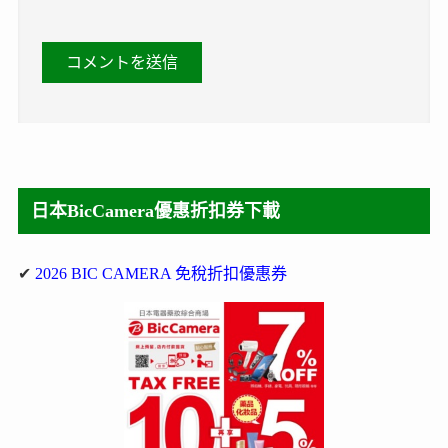
日本BicCamera優惠折扣券下載
✔
2026 BIC CAMERA 免稅折扣優惠券