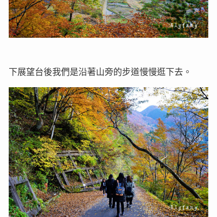
下展望台後我們是沿著山旁的步道慢慢逛下去。