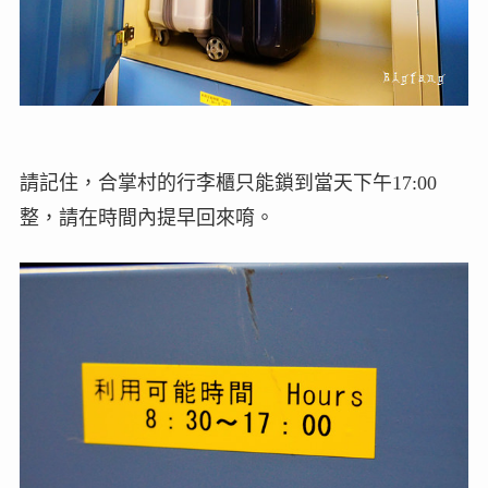
請記住，合掌村的行李櫃只能鎖到當天下午17:00
整，請在時間內提早回來唷。