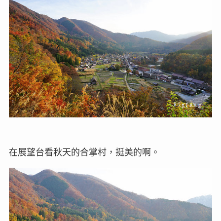
在展望台看秋天的合掌村，挺美的啊。