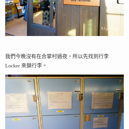
我們今晚沒有在合掌村過夜，所以先找到行李
Locker 來鎖行李。