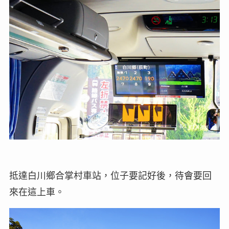
抵達白川鄉合掌村車站，位子要記好後，待會要回
來在這上車。