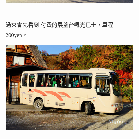
過來會先看到 付費的展望台觀光巴士，單程
200yen。