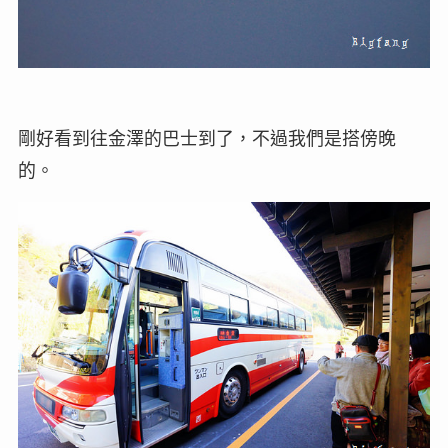
剛好看到往金澤的巴士到了，不過我們是搭傍晚
的。