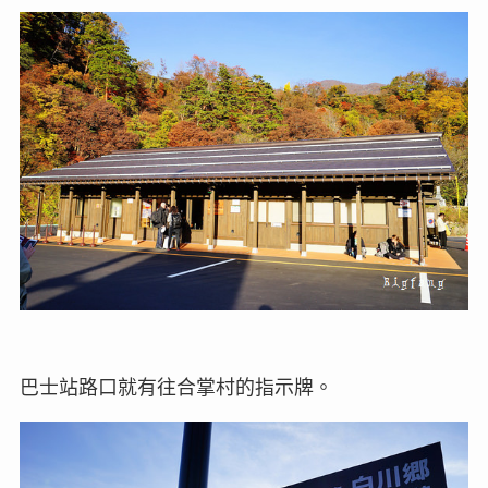
巴士站路口就有往合掌村的指示牌。