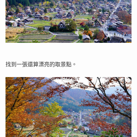
找到一張還算漂亮的取景點。