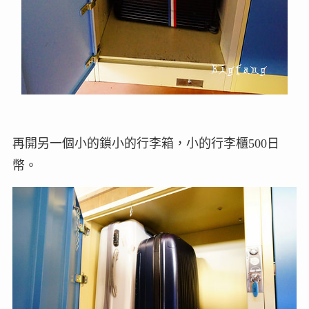
再開另一個小的鎖小的行李箱，小的行李櫃500日
幣。