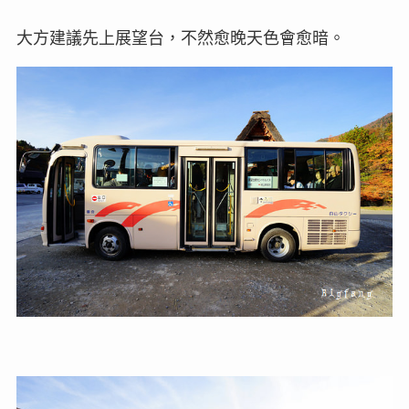
大方建議先上展望台，不然愈晚天色會愈暗。