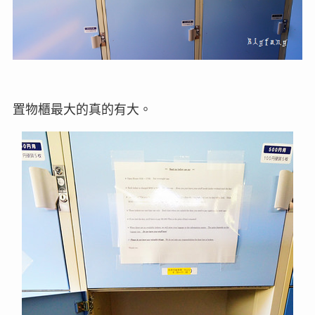
置物櫃最大的真的有大。