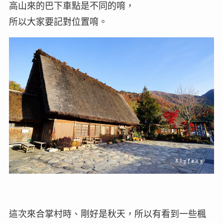
高山來的巴下車點是不同的唷，
所以大家要記對位置唷。
這次來合掌村時、剛好是秋天，所以有看到一些楓