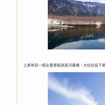
上高地另一個主要景點就是河童橋，大伙在這下