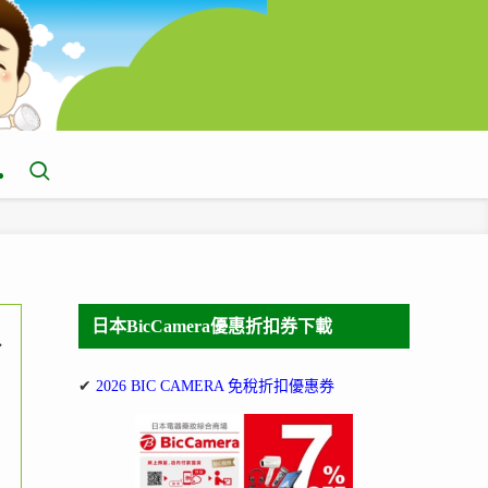
日本BicCamera優惠折扣券下載
、
✔
2026 BIC CAMERA 免稅折扣優惠券