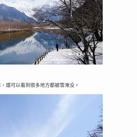
車，還可以看到很多地方都被雪淹没。