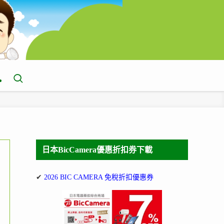
日本BicCamera優惠折扣券下載
✔
2026 BIC CAMERA 免稅折扣優惠券