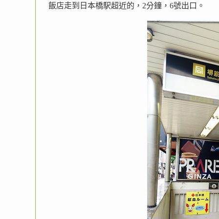
飯店走到日本橋駅超近的，2分鐘，6號出口。