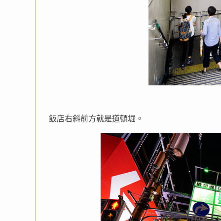
飯店右斜前方就是道頓堀。