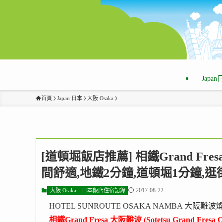
Japa
首頁
Japan 日本
大阪 Osaka
[道頓堀飯店推薦] 相鐵Grand Fr
間舒適,地鐵2分鐘,道頓堀1分鐘,
2017-08-22
大阪 Osaka
日本飯店住宿記錄
HOTEL SUNROUTE OSAKA NAMBA 大阪難
相鐵Grand Fresa 大阪難波
(Sotetsu Grand Fresa