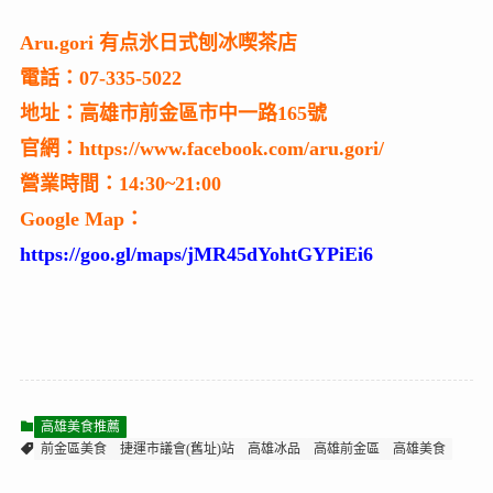
Aru.gori 有点氷日式刨冰喫茶店
電話：07-335-5022
地址：高雄市前金區市中一路165號
官網：https://www.facebook.com/aru.gori/
營業時間：14:30~21:00
Google Map：
https://goo.gl/maps/jMR45dYohtGYPiEi6
高雄美食推薦
前金區美食
捷運市議會(舊址)站
高雄冰品
高雄前金區
高雄美食