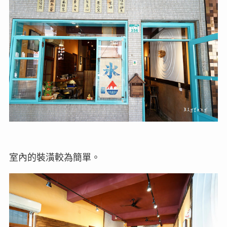
室內的裝潢較為簡單。