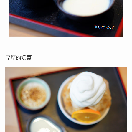
厚厚的奶蓋。