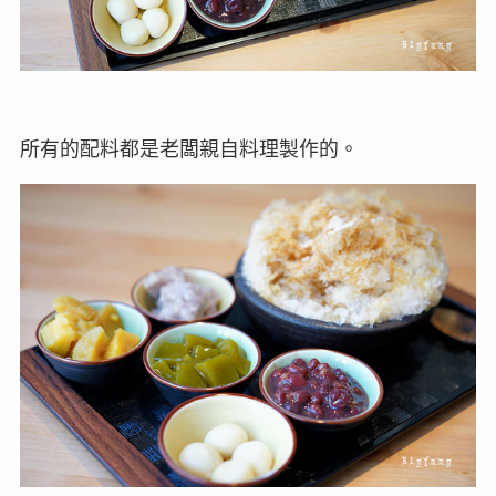
所有的配料都是老闆親自料理製作的。