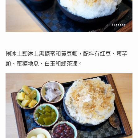
刨冰上頭淋上黑糖蜜和黃豆類，配料有紅豆、蜜芋
頭、蜜糖地瓜、白玉和綠茶凍。