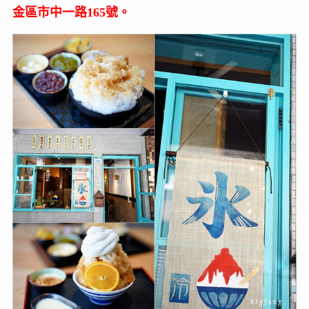
金區市中一路165號。