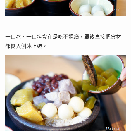
一口冰、一口料實在是吃不過癮，最後直接把食材
都倒入刨冰上頭。