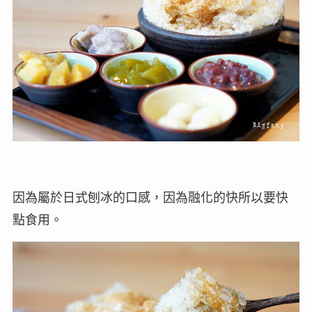
因為屬於日式刨冰的口感，因為融化的快所以要快
點食用。