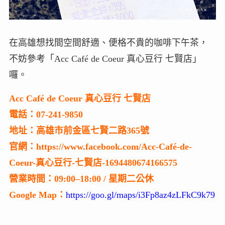
在高雄想找間空間舒適、便格不貴的咖啡下午茶，
不妨參考「Acc Café de Coeur 真心豆行 七賢店」
囉。
Acc Café de Coeur 真心豆行 七賢店
電話：07-241-9850
地址：高雄市前金區七賢二路365號
官網：https://www.facebook.com/Acc-Café-de-
Coeur-真心豆行-七賢店-1694480674166575
營業時間：09:00–18:00 / 星期二公休
Google Map：
https://goo.gl/maps/i3Fp8az4zLFkC9k79