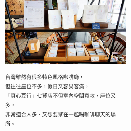
台灣雖然有很多特色風格咖啡廳，
但往往座位不多，假日又容易客滿，
「真心豆行」七賢店不但室內空間寬敞，座位又
多，
非常適合人多、又想要聚在一起喝咖啡聊天的場
所。