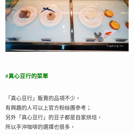
#真心豆行的菜單
「真心豆行」販賣的品項不少，
有興趣的人可以上官方粉絲團參考；
另外「真心豆行」的豆子都是自家烘培，
所以手沖咖啡的選擇也很多，