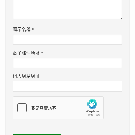
顯示名稱
*
電子郵件地址
*
個人網站網址