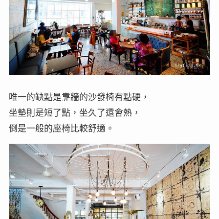
唯一的缺點是靠牆的沙發椅有點硬，
坐墊則是短了點，坐久了還會熱，
倒是一般的座椅比較舒適。