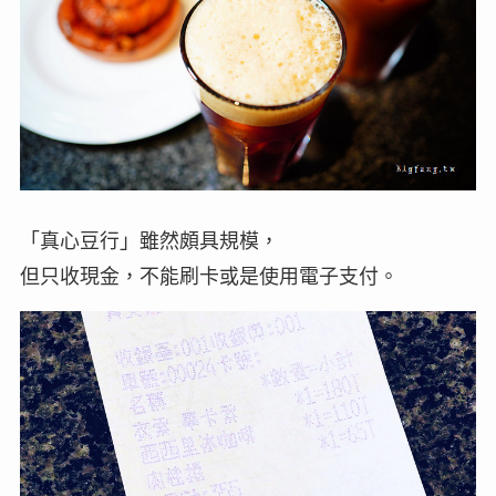
「真心豆行」雖然頗具規模，
但只收現金，不能刷卡或是使用電子支付。