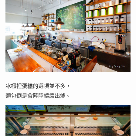
冰櫃裡蛋糕的選項並不多，
麵包倒是會陸陸續續出爐。