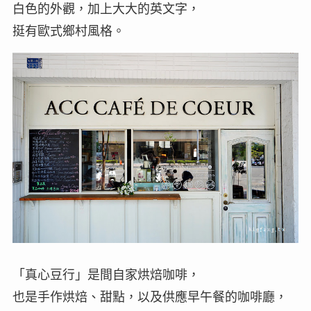
白色的外觀，加上大大的英文字，
挺有歐式鄉村風格。
「真心豆行」是間自家烘焙咖啡，
也是手作烘焙、甜點，以及供應早午餐的咖啡廳，