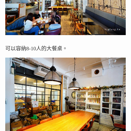
可以容納8-10人的大餐桌。