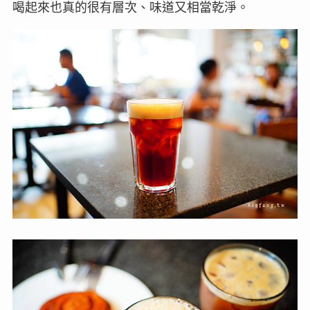
喝起來也真的很有層次、味道又相當乾淨。