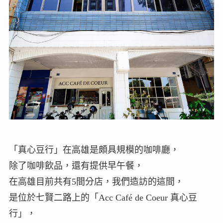
「真心豆行」在高雄是頗具規模的咖啡廳，
除了咖啡飲品，還有提供早午餐，
在高雄目前共有5間分店，我們造訪的這間，
是位於七賢二路上的「Acc Café de Coeur 真心豆
行」，