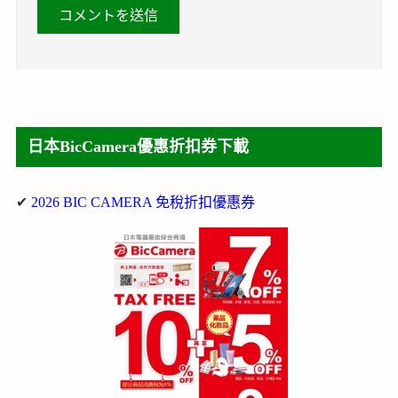
日本BicCamera優惠折扣券下載
✔
2026 BIC CAMERA 免稅折扣優惠券