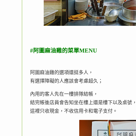
#阿圖麻油雞的菜單MENU
阿圖麻油雞的選項還挺多人，
有選擇障礙的人應該會考慮超久；
內用的客人先在一樓排隊結帳，
結完帳後店員會告知坐在樓上還是樓下以及桌號
這裡只收現金，不收信用卡和電子支付。