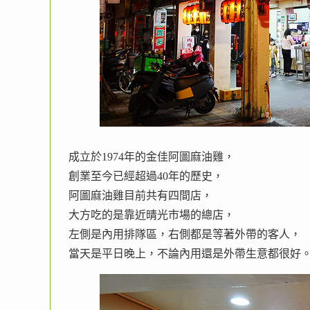
成立於1974年的金佳阿圖麻油雞，
創業至今已經超過40年的歷史，
阿圖麻油雞目前共有四間店，
大方吃的是靠近晴光市場的總店，
左側是內用排隊區，右側都是等著外帶的客人，
當天是平日晚上，不論內用還是外帶生意都很好