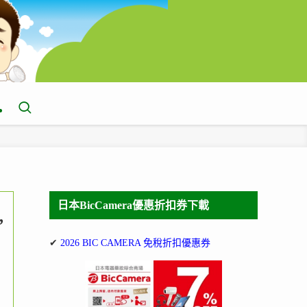
日本BicCamera優惠折扣券下載
,
✔
2026 BIC CAMERA 免稅折扣優惠券