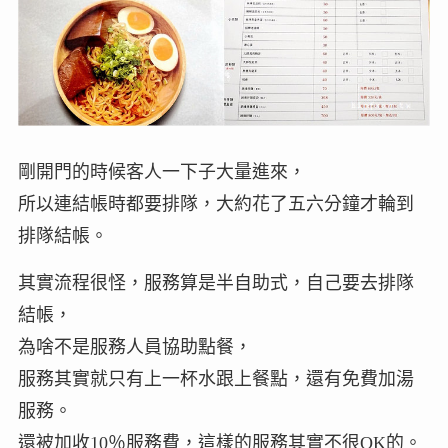
剛開門的時候客人一下子大量進來，
所以連結帳時都要排隊，大約花了五六分鐘才輪到
排隊結帳。
其實流程很怪，服務算是半自助式，自己要去排隊
結帳，
為啥不是服務人員協助點餐，
服務其實就只有上一杯水跟上餐點，還有免費加湯
服務。
還被加收10％服務費，這樣的服務其實不很OK的。