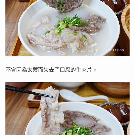
不會因為太薄而失去了口感的牛肉片。