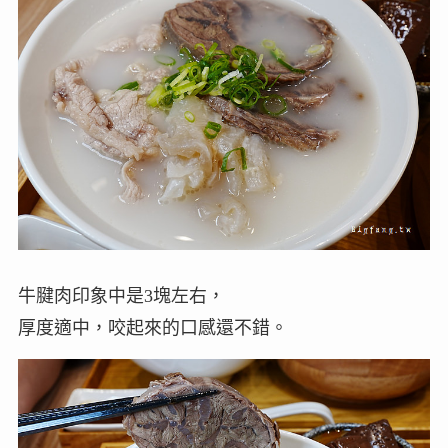
牛腱肉印象中是3塊左右，
厚度適中，咬起來的口感還不錯。