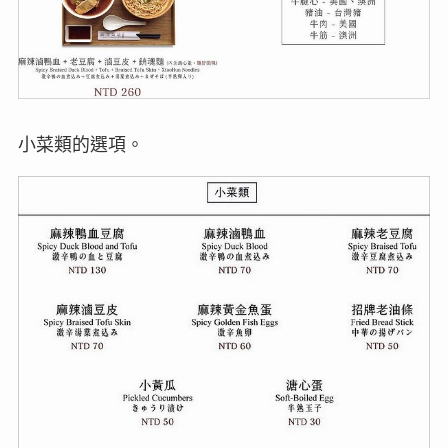
小菜類的選項。