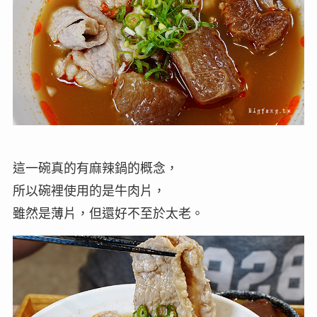
這一碗真的有麻辣鍋的概念，
所以碗裡使用的是牛肉片，
雖然是薄片，但還好不至於太老。