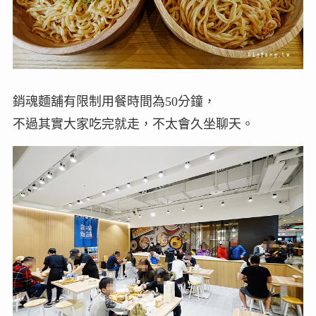
銷魂麵舖有限制用餐時間為50分鐘，
不過其實大家吃完就走，不太會久坐聊天。