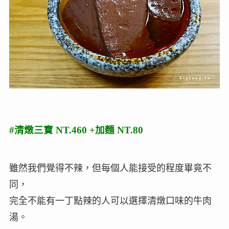
#清燉三寶 NT.460 +加麵 NT.80
雖然我們覺得不辣，但每個人能接受的程度畢竟不
同，
完全不能有一丁點辣的人可以選擇清燉口味的牛肉
湯。