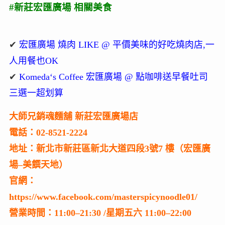
#新莊宏匯廣場 相關美食
✔
宏匯廣場 燒肉 LIKE @ 平價美味的好吃燒肉店,一
人用餐也OK
✔
Komeda‘s Coffee 宏匯廣場 @ 點咖啡送早餐吐司
三選一超划算
大師兄銷魂麵舖 新莊宏匯廣場店
電話：02-8521-2224
地址：新北市新莊區新北大道四段
3
號
7
樓（宏匯廣
場
–
美饌天地）
官網：
https://www.facebook.com/masterspicynoodle01/
營業時間：11:00–21:30 /星期五六 11:00–22:00