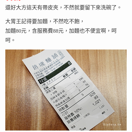
還好大方這天有帶皮夾，不然就要留下來洗碗了。
大胃王記得要加麵，不然吃不飽，
加麵80元，含服務費88元，加麵也不便宜啊，呵
呵。