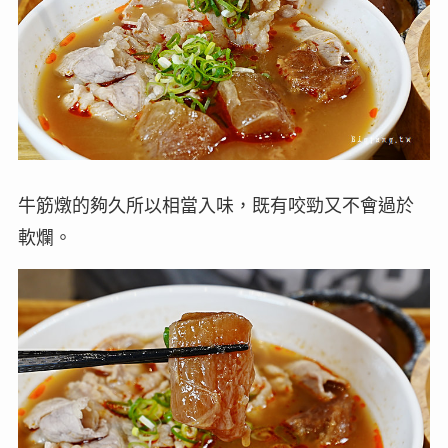
牛筋燉的夠久所以相當入味，既有咬勁又不會過於
軟爛。