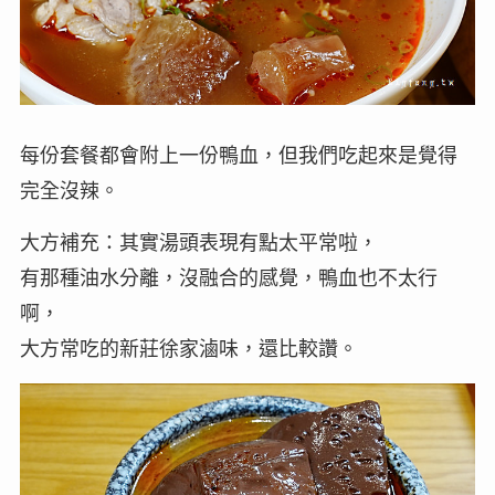
每份套餐都會附上一份鴨血，但我們吃起來是覺得
完全沒辣。
大方補充：其實湯頭表現有點太平常啦，
有那種油水分離，沒融合的感覺，鴨血也不太行
啊，
大方常吃的新莊徐家滷味，還比較讚。