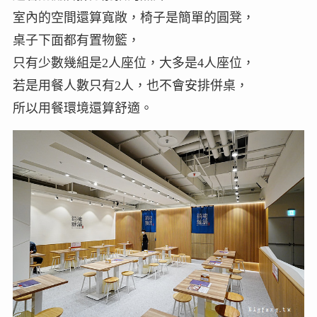
室內的空間還算寬敞，椅子是簡單的圓凳，
桌子下面都有置物籃，
只有少數幾組是2人座位，大多是4人座位，
若是用餐人數只有2人，也不會安排併桌，
所以用餐環境還算舒適。