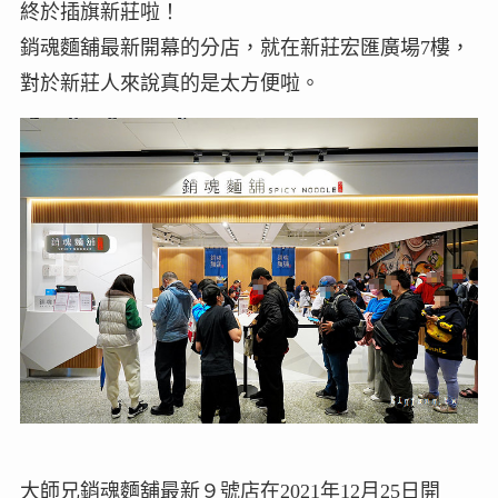
終於插旗新莊啦！
銷魂麵舖最新開幕的分店，就在新莊宏匯廣場7樓，
對於新莊人來說真的是太方便啦。
大師兄銷魂麵舖最新９號店在2021年12月25日開