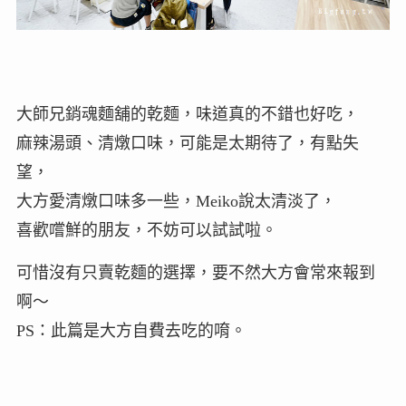
大師兄銷魂麵舖的乾麵，味道真的不錯也好吃，
麻辣湯頭、清燉口味，可能是太期待了，有點失
望，
大方愛清燉口味多一些，Meiko說太清淡了，
喜歡嚐鮮的朋友，不妨可以試試啦。
可惜沒有只賣乾麵的選擇，要不然大方會常來報到
啊～
PS：此篇是大方自費去吃的唷。