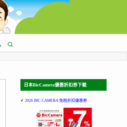
日本BicCamera優惠折扣券下載
✔
2026 BIC CAMERA 免稅折扣優惠券