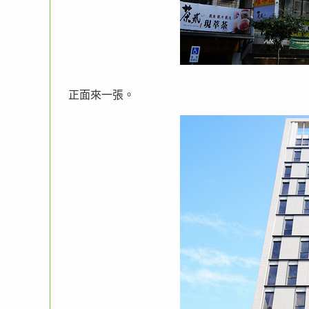
正面來一張。