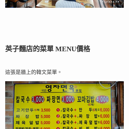
英子麵店的菜單 MENU價格
這張是牆上的韓文菜單。