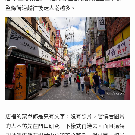
整條街道越往後走人潮越多。
店裡的菜單都是只有文字，沒有照片，習慣看圖片
的人不彷先在門口研究一下樣式再進去。而且還特