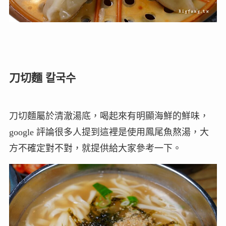
刀切麵 칼국수
刀切麵屬於清澈湯底，喝起來有明顯海鮮的鮮味，
google 評論很多人提到這裡是使用鳳尾魚熬湯，大
方不確定對不對，就提供給大家參考一下。