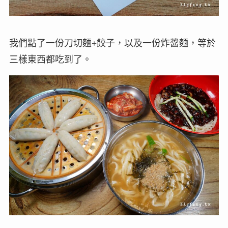
我們點了一份刀切麵+餃子，以及一份炸醬麵，等於
三樣東西都吃到了。