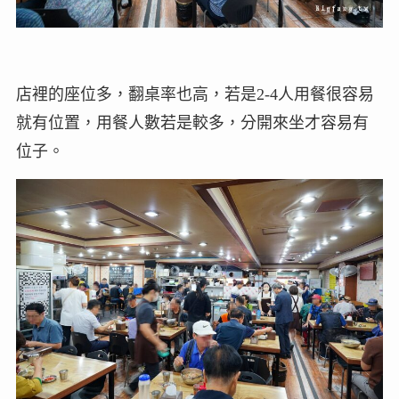
店裡的座位多，翻桌率也高，若是2-4人用餐很容易
就有位置，用餐人數若是較多，分開來坐才容易有
位子。