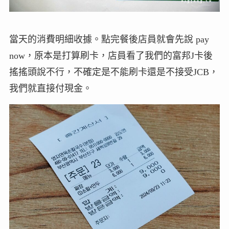
當天的消費明細收據。點完餐後店員就會先說 pay
now，原本是打算刷卡，店員看了我們的富邦J卡後
搖搖頭說不行，不確定是不能刷卡還是不接受JCB，
我們就直接付現金。