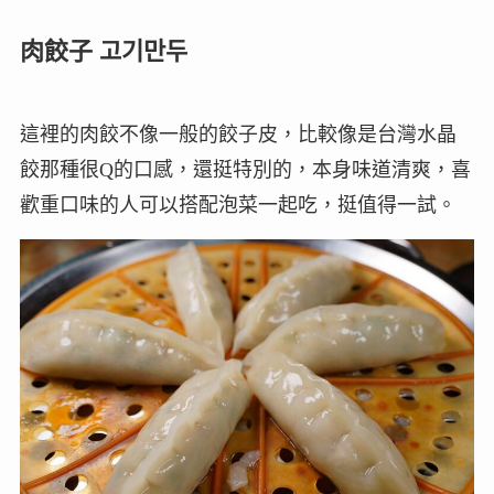
肉餃子 고기만두
這裡的肉餃不像一般的餃子皮，比較像是台灣水晶
餃那種很Q的口感，還挺特別的，本身味道清爽，喜
歡重口味的人可以搭配泡菜一起吃，挺值得一試。