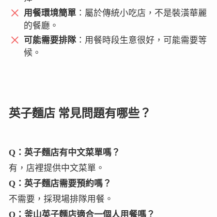
用餐環境簡單
：屬於傳統小吃店，不是裝潢華麗
的餐廳。
可能需要排隊
：用餐時段生意很好，可能需要等
候。
英子麵店 常見問題有哪些？
Q：英子麵店有中文菜單嗎？
有，店裡提供中文菜單。
Q：英子麵店需要預約嗎？
不需要，採現場排隊用餐。
Q：釜山英子麵店適合一個人用餐嗎？