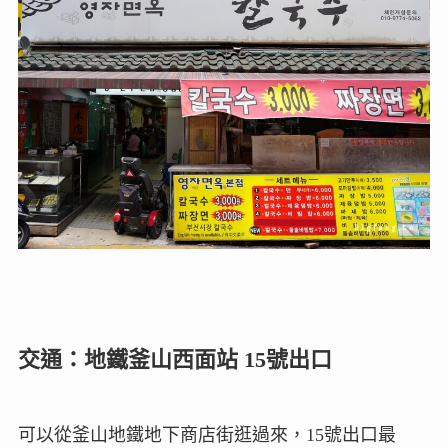
交通：地鐵釜山西面站 15號出口
可以從釜山地鐵地下商店街逛過來，15號出口最