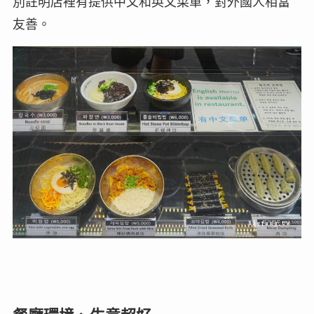
別註明店裡有提供中文和英文菜單，對外國人相當
友善。