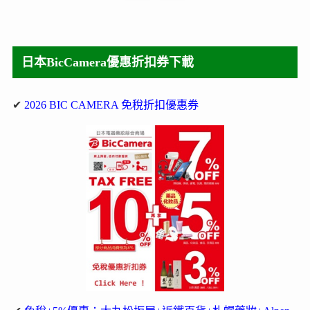
日本BicCamera優惠折扣券下載
✔
2026 BIC CAMERA 免稅折扣優惠券