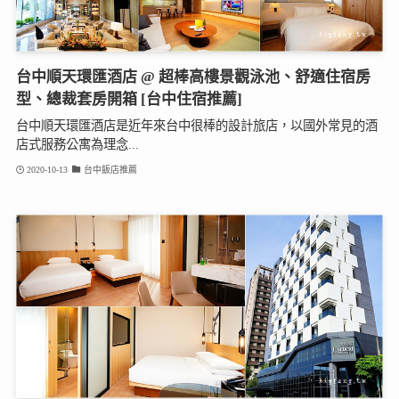
台中順天環匯酒店 @ 超棒高樓景觀泳池、舒適住宿房
型、總裁套房開箱 [台中住宿推薦]
台中順天環匯酒店是近年來台中很棒的設計旅店，以國外常見的酒
店式服務公寓為理念...
2020-10-13
台中飯店推薦