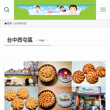
首頁
台中西屯區
台中西屯區
– tag –