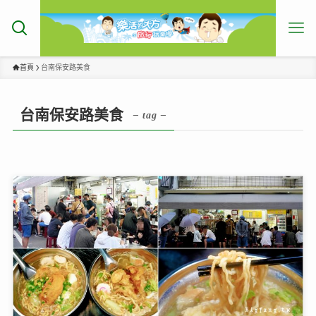
首頁
台南保安路美食
台南保安路美食
– tag –