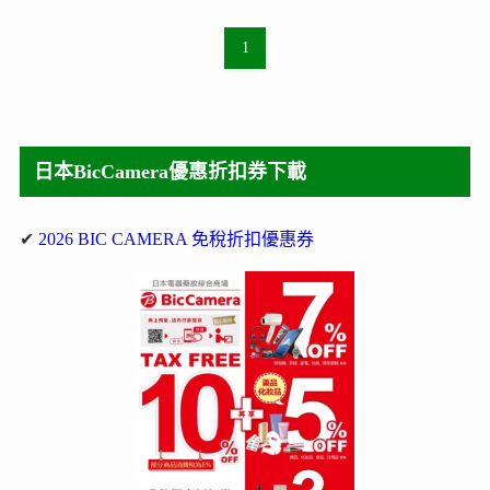
1
日本BicCamera優惠折扣券下載
✔
2026 BIC CAMERA 免稅折扣優惠券