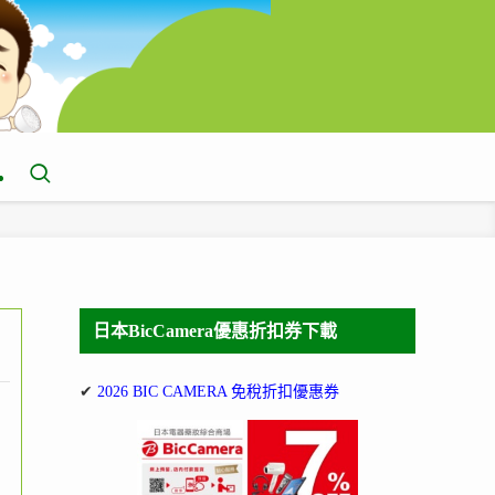
日本BicCamera優惠折扣券下載
✔
2026 BIC CAMERA 免稅折扣優惠券