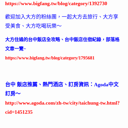
https://www.bigfang.tw/blog/category/1392730
歡迎加入大方的粉絲團，一起大方去旅行、大方享
受美食、大方吃喝玩樂～
大方住過的台中飯店全攻略、台中飯店住宿紀錄，部落格
文章一覽~
https://www.bigfang.tw/blog/category/1795681
台中 飯店推薦、熱門酒店、訂房資訊：Agoda中文
訂房～
http://www.agoda.com/zh-tw/city/taichung-tw.html?
cid=1451235