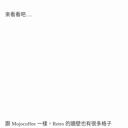
來看看吧….
跟 Mojocoffee 一樣，Retro 的牆壁也有很多格子