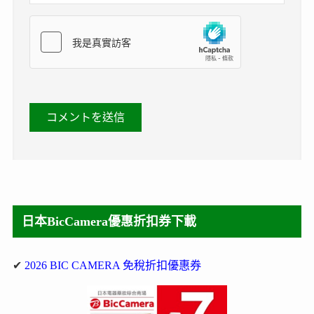
日本BicCamera優惠折扣券下載
✔
2026 BIC CAMERA 免稅折扣優惠券