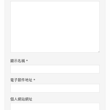
顯示名稱
*
電子郵件地址
*
個人網站網址