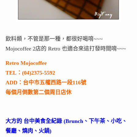
飲料類，不管是那一種，都很好喝唷~~~
Mojocoffee 2店的 Retro 也適合來這打發時間唷~~~
Retro Mojocoffee
TEL：(04)2375-5592
ADD：台中市五權西路一段116號
每個月倒數第二個周日店休
大方的 台中美食全紀錄 (Brunch、下午茶、小吃、
餐廳、燒肉、火鍋)