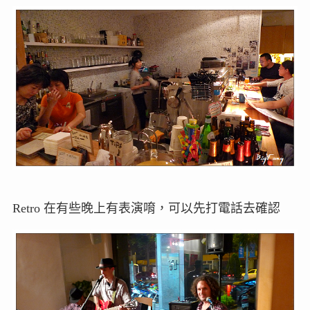
Retro 在有些晚上有表演唷，可以先打電話去確認