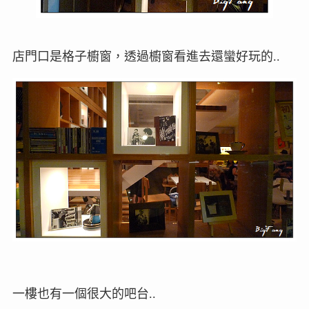
店門口是格子櫥窗，透過櫥窗看進去還蠻好玩的..
一樓也有一個很大的吧台..