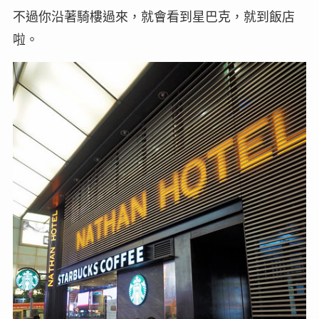
不過你沿著騎樓過來，就會看到星巴克，就到飯店
啦。