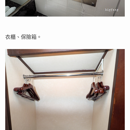
衣櫃、保險箱。