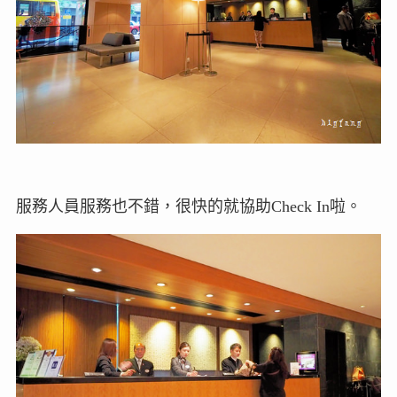
服務人員服務也不錯，很快的就協助Check In啦。