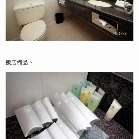
飯店備品。