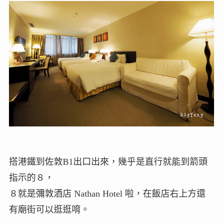
搭港鐵到佐敦B1出口出來，幾乎是直行就能到箭頭
指示的８，
８就是彌敦酒店 Nathan Hotel 啦，在飯店右上方還
有廟街可以逛逛唷。