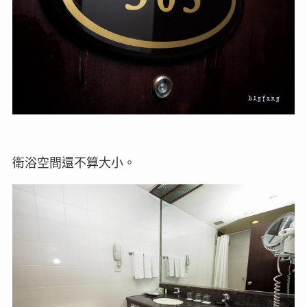
衛浴空間還不算大小。