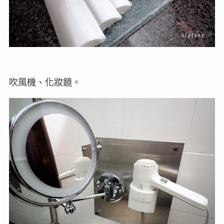
吹風機、化妝鏡。