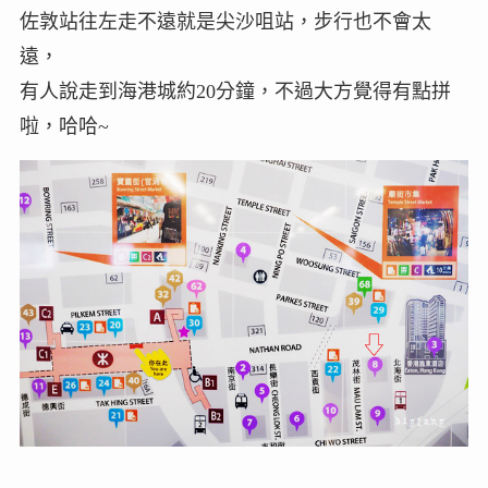
佐敦站往左走不遠就是尖沙咀站，步行也不會太
遠，
有人說走到海港城約20分鐘，不過大方覺得有點拼
啦，哈哈~