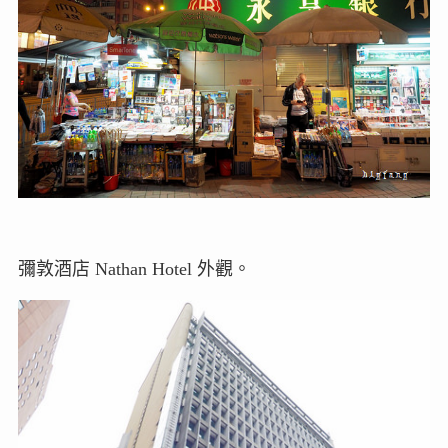
彌敦酒店 Nathan Hotel 外觀。