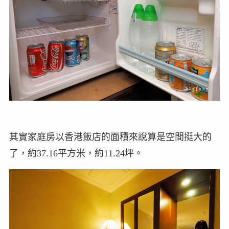
其實家庭房以香港飯店的面積來說算是空間挺大的
了，約37.16平方米，約11.24坪。