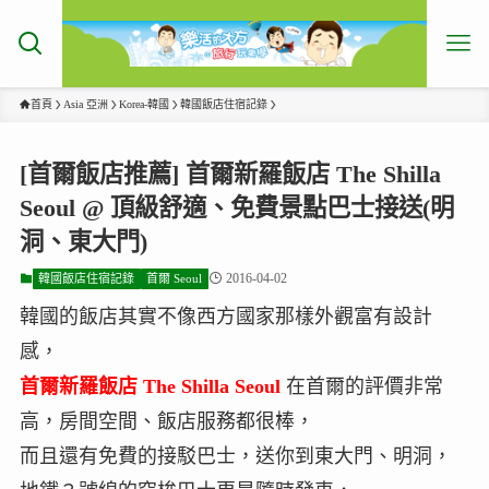
首頁
Asia 亞洲
Korea-韓國
韓國飯店住宿記錄
[首爾飯店推薦] 首爾新羅飯店 The Shilla
Seoul @ 頂級舒適、免費景點巴士接送(明
洞、東大門)
2016-04-02
韓國飯店住宿記錄
首爾 Seoul
韓國的飯店其實不像西方國家那樣外觀富有設計
感，
首爾新羅飯店 The Shilla Seoul
在首爾的評價非常
高，房間空間、飯店服務都很棒，
而且還有免費的接駁巴士，送你到東大門、明洞，