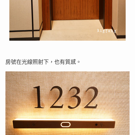
房號在光線照射下，也有質感。