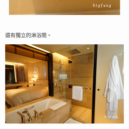
還有獨立的淋浴間。