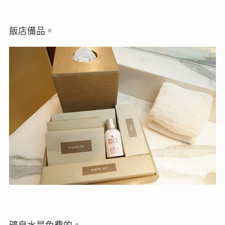
飯店備品。