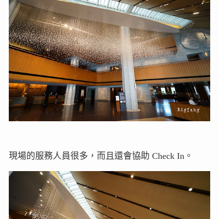
現場的服務人員很多，而且還會協助 Check In。