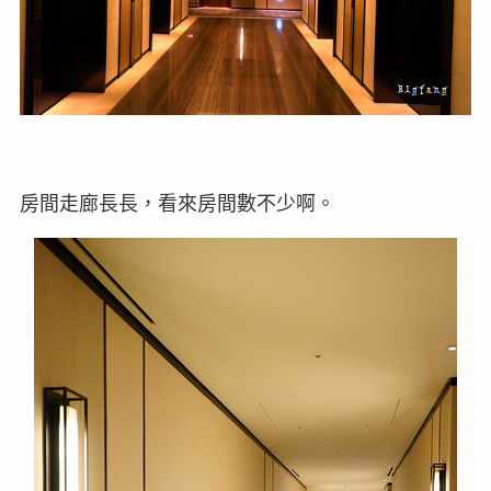
房間走廊長長，看來房間數不少啊。