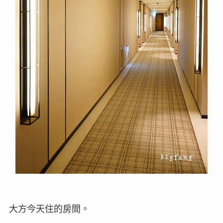
大方今天住的房間。