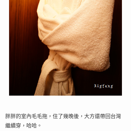
胖胖的室內毛毛拖，住了幾晚後，大方還帶回台灣
繼續穿，哈哈。