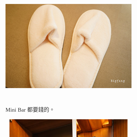
Mini Bar 都要錢的。