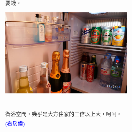
要錢。
衛浴空間，幾乎是大方住家的三倍以上大，呵呵。
(看房價)