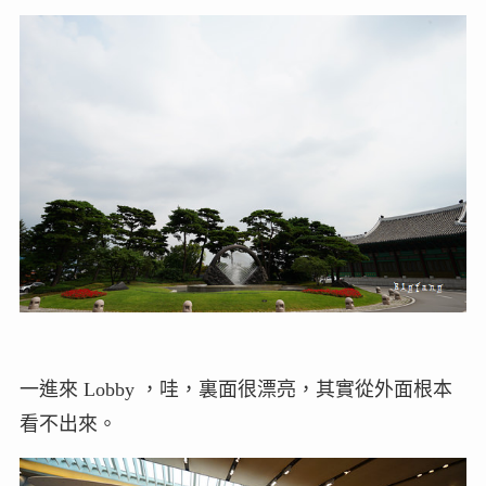
一進來 Lobby ，哇，裏面很漂亮，其實從外面根本
看不出來。