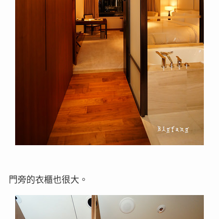
門旁的衣櫃也很大。