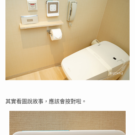
其實看圖說故事，應該會按對啦。