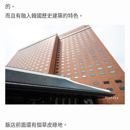
的，
而且有融入韓國歷史建築的特色。
飯店前面還有個草皮綠地。