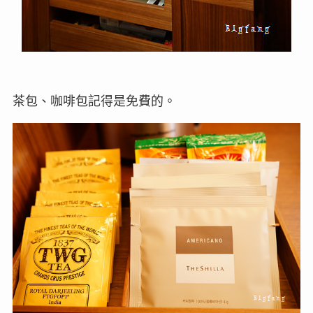
茶包、咖啡包記得是免費的。