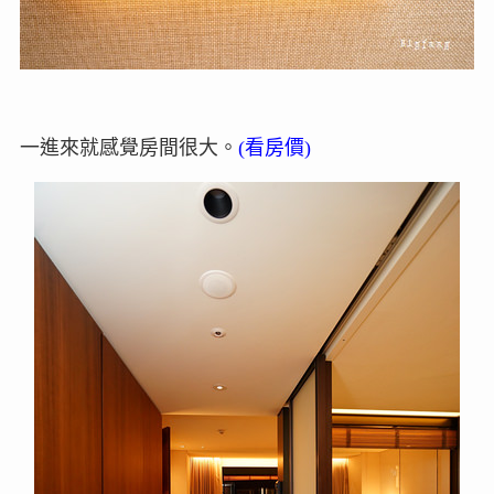
一進來就感覺房間很大。
(看房價)