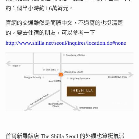
約１個半小時約1.6萬韓元。
官網的交通雖然是簡體中文，不過寫的也挺清楚
的，要去住宿的朋友，可以參考一下
http://www.shilla.net/seoul/inquires/location.do#none
首爾新羅飯店 The Shilla Seoul 的外觀也算挺氣派