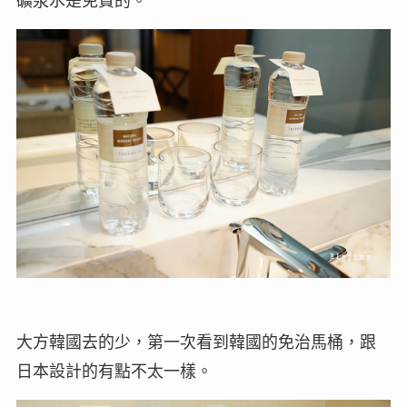
礦泉水是免費的。
大方韓國去的少，第一次看到韓國的免治馬桶，跟
日本設計的有點不太一樣。