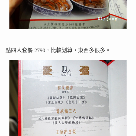
點四人套餐 2790，比較划算，東西多很多。