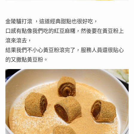
金陵驢打滾 ，這道經典甜點也很好吃，
口感有點像我們吃的紅豆麻糬，然後要在黃豆粉上
滾來滾去，
結果我們不小心黃豆粉滾完了，服務人員還很貼心
的又撒點黃豆粉。