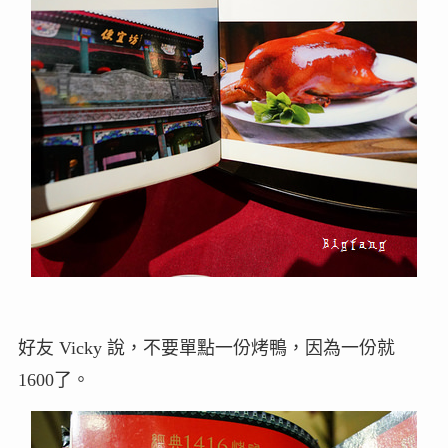
好友 Vicky 說，不要單點一份烤鴨，因為一份就
1600了。