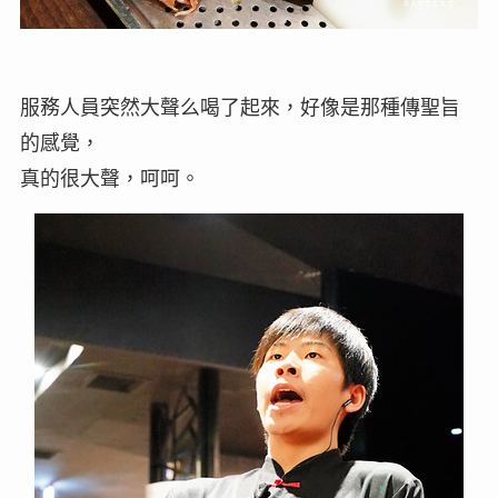
服務人員突然大聲么喝了起來，好像是那種傳聖旨
的感覺，
真的很大聲，呵呵。