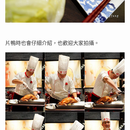
片鴨時也會仔細介紹，也歡迎大家拍攝。