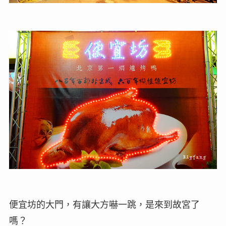
便宜坊的大門，有讓大方嚇一跳，是來到故宮了
嗎？