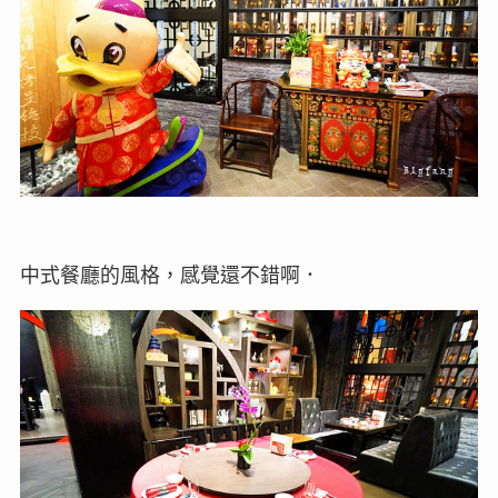
中式餐廳的風格，感覺還不錯啊．