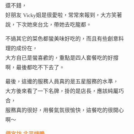
還不錯，
好朋友 Vicky姐是很愛啦，常常來報到，大方笑著
說，下次她來台北，帶她去吃龍都。
不過其它的菜色都蠻美味好吃的，而且有些創意料
理的成份在，
大方自已是蠻喜歡的，重點是四人套餐吃的好撐
啊，最後都吃不下去了。
最後，這邊的服務人員真的是五星服務的水準，
大方後來看了一下名牌，掛的是店長，應該純屬巧
合，
服務真的很好，用餐氣氛很愉快，這餐吃的很開心
啊～