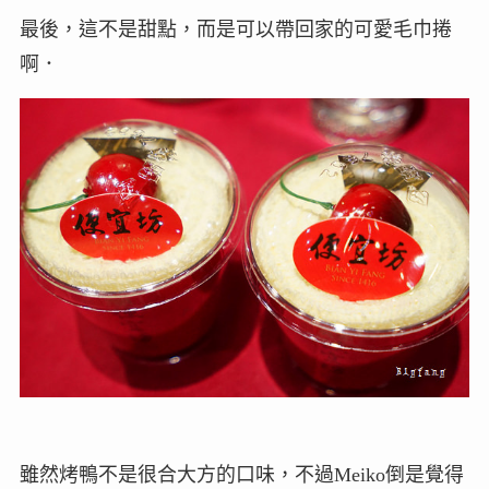
最後，這不是甜點，而是可以帶回家的可愛毛巾捲
啊．
雖然烤鴨不是很合大方的口味，不過Meiko倒是覺得