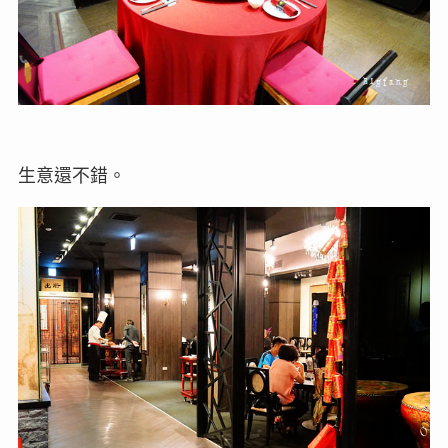
生意還不錯。