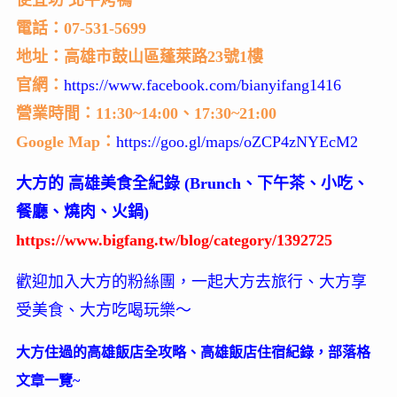
便宜坊 北平烤鴨
電話：07-531-5699
地址：高雄市鼓山區蓬萊路23號1樓
官網：
https://www.facebook.com/bianyifang1416
營業時間：11:30~14:00、17:30~21:00
Google Map：
https://goo.gl/maps/oZCP4zNYEcM2
大方的 高雄美食全紀錄 (Brunch、下午茶、小吃、
餐廳、燒肉、火鍋)
https://www.bigfang.tw/blog/category/1392725
歡迎加入大方的粉絲團，一起大方去旅行、大方享
受美食、大方吃喝玩樂～
大方住過的高雄飯店全攻略、高雄飯店住宿紀錄，部落格
文章一覽~