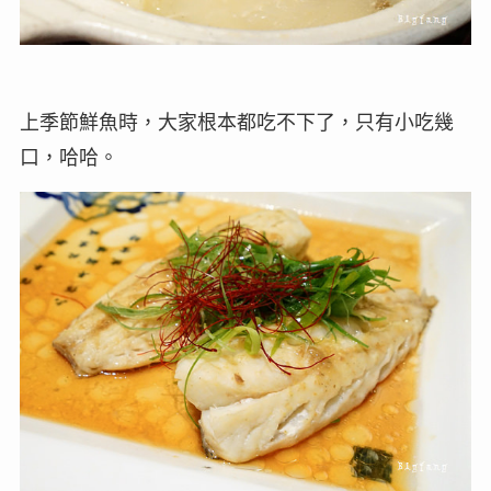
上季節鮮魚時，大家根本都吃不下了，只有小吃幾
口，哈哈。