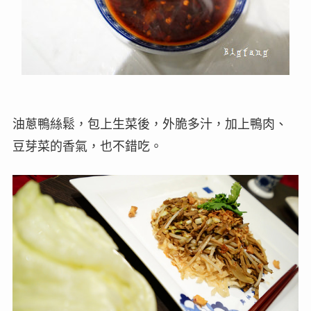
油蔥鴨絲鬆，包上生菜後，外脆多汁，加上鴨肉、
豆芽菜的香氣，也不錯吃。