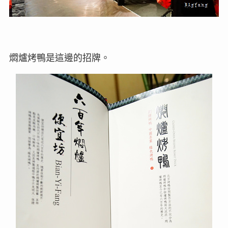
燜爐烤鴨是這邊的招牌。