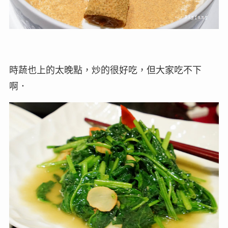
時蔬也上的太晚點，炒的很好吃，但大家吃不下
啊．