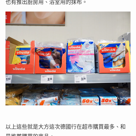
也有推出廚房用、浴室用的抹布。
以上這些就是大方這次德國行在超市購買最多、和