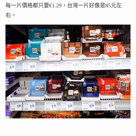
每一片價格都只要€1.29，台灣一片好像是85元左
右。