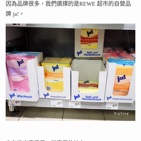
因為品牌很多，我們選擇的是REWE 超市的自營品
牌 ja!。