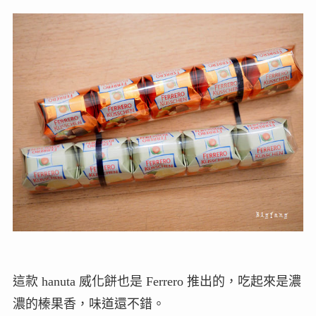
這款 hanuta 威化餅也是 Ferrero 推出的，吃起來是濃
濃的榛果香，味道還不錯。