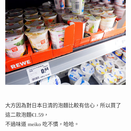
大方因為對日本日清的泡麵比較有信心，所以買了
這二款泡麵€1.59，
不過味道 meiko 吃不慣，哈哈。