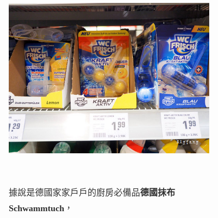
據說是德國家家戶戶的廚房必備品
德國抹布
Schwammtuch
，