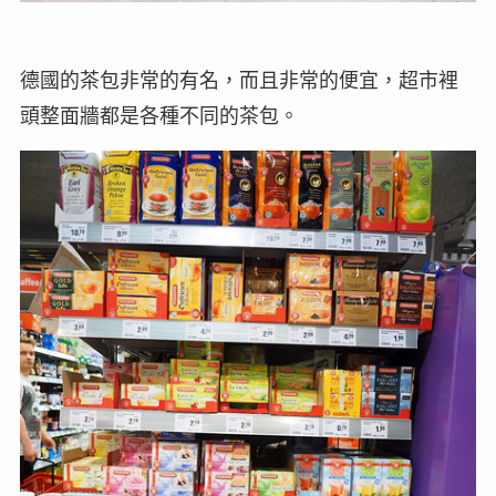
德國的茶包非常的有名，而且非常的便宜，超市裡
頭整面牆都是各種不同的茶包。