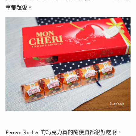
事都超愛。
Ferrero Rocher 的巧克力真的隨便買都很好吃啊。