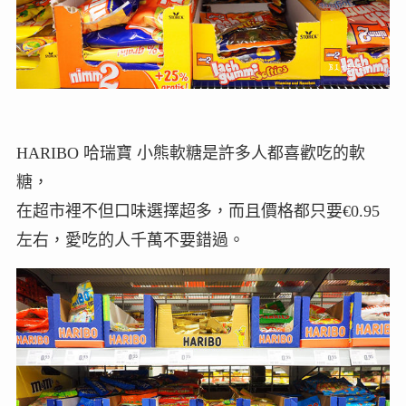
HARIBO 哈瑞寶 小熊軟糖是許多人都喜歡吃的軟
糖，
在超市裡不但口味選擇超多，而且價格都只要€0.95
左右，愛吃的人千萬不要錯過。