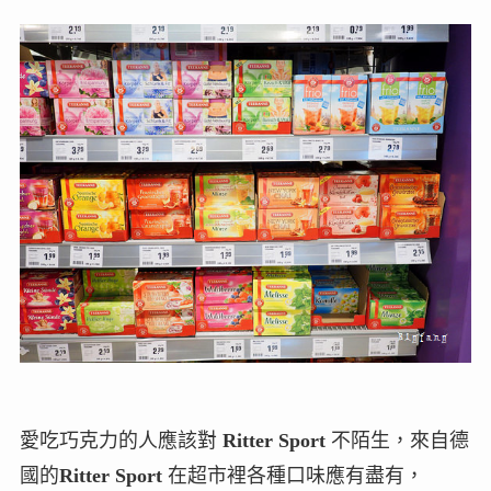
愛吃巧克力的人應該對
Ritter Sport
不陌生，來自德
國的
Ritter Sport
在超市裡各種口味應有盡有，