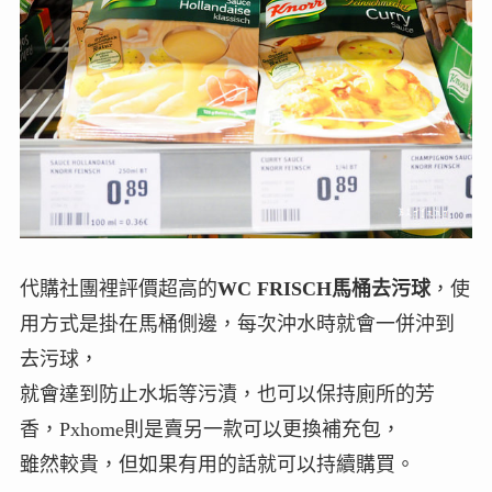
代購社團裡評價超高的
WC FRISCH馬桶去污球
，使
用方式是掛在馬桶側邊，每次沖水時就會一併沖到
去污球，
就會達到防止水垢等污漬，也可以保持廁所的芳
香，Pxhome則是賣另一款可以更換補充包，
雖然較貴，但如果有用的話就可以持續購買。