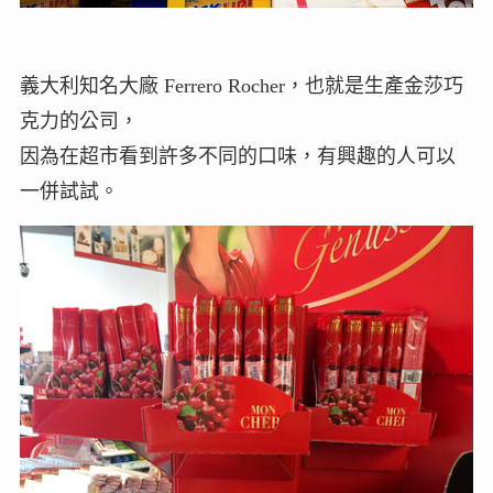
義大利知名大廠 Ferrero Rocher，也就是生產金莎巧
克力的公司，
因為在超市看到許多不同的口味，有興趣的人可以
一併試試。