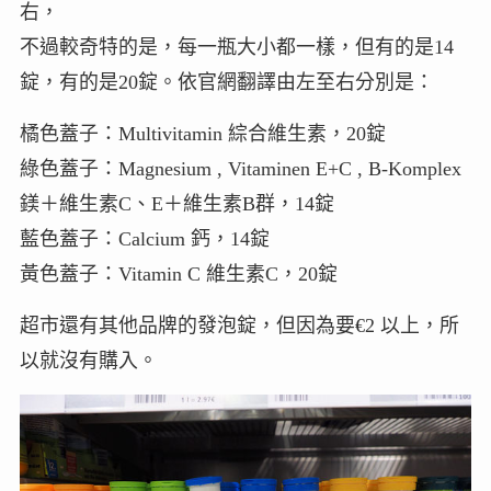
右，
不過較奇特的是，每一瓶大小都一樣，但有的是14
錠，有的是20錠。依官網翻譯由左至右分別是：
橘色蓋子：Multivitamin 綜合維生素，20錠
綠色蓋子：Magnesium , Vitaminen E+C , B-Komplex
鎂＋維生素C、E＋維生素B群，14錠
藍色蓋子：Calcium 鈣，14錠
黃色蓋子：Vitamin C 維生素C，20錠
超市還有其他品牌的發泡錠，但因為要€2 以上，所
以就沒有購入。