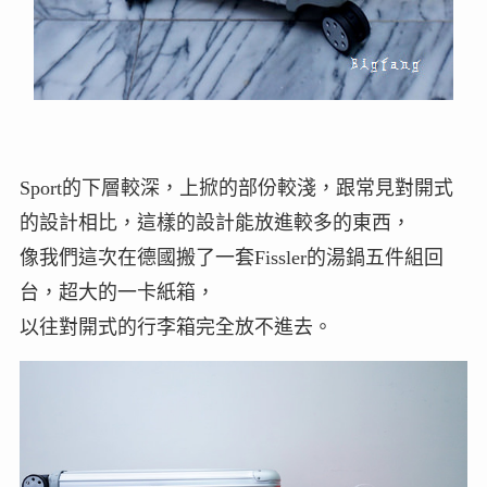
Sport的下層較深，上掀的部份較淺，跟常見對開式
的設計相比，這樣的設計能放進較多的東西，
像我們這次在德國搬了一套Fissler的湯鍋五件組回
台，超大的一卡紙箱，
以往對開式的行李箱完全放不進去。