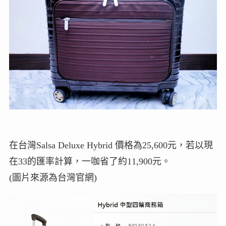
在台灣Salsa Deluxe Hybrid 價格為25,600元，若以現
在33的匯率計算，一咖省了約11,900元。
(圖片來源為台灣官網)