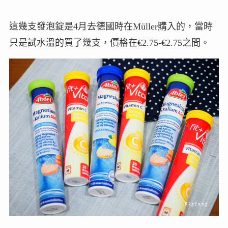
這幾支發泡錠是4月去德國時在Müller購入的，當時
只是試水溫的買了幾支，價格在€2.75-€2.75之間。