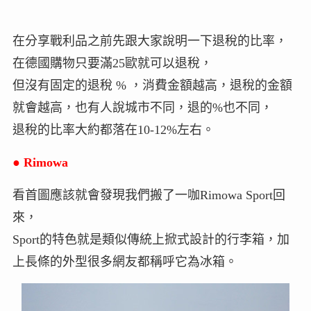
在分享戰利品之前先跟大家說明一下退稅的比率，
在德國購物只要滿25歐就可以退稅，
但沒有固定的退稅 % ，消費金額越高，退稅的金額
就會越高，也有人說城市不同，退的%也不同，
退稅的比率大約都落在10-12%左右。
●
Rimowa
看首圖應該就會發現我們搬了一咖Rimowa Sport回
來，
Sport的特色就是類似傳統上掀式設計的行李箱，加
上長條的外型很多網友都稱呼它為冰箱。