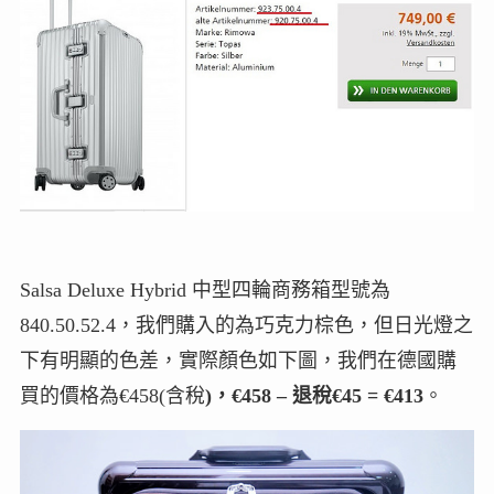
Salsa Deluxe Hybrid 中型四輪商務箱型號為
840.50.52.4，我們購入的為巧克力棕色，但日光燈之
下有明顯的色差，實際顏色如下圖，我們在德國購
買的價格為€458(含稅
)，€458 – 退稅€45 = €413
。