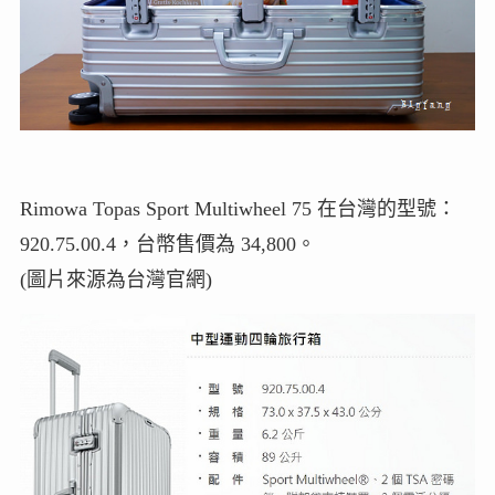
Rimowa Topas Sport Multiwheel 75 在台灣的型號：
920.75.00.4，台幣售價為 34,800。
(圖片來源為台灣官網)