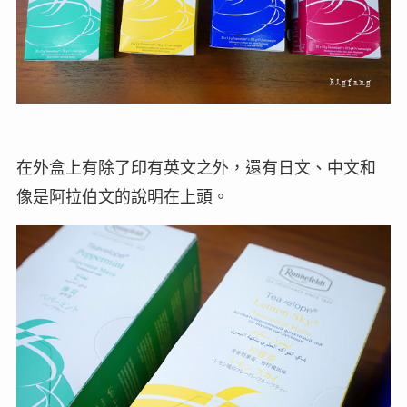
在外盒上有除了印有英文之外，還有日文、中文和
像是阿拉伯文的說明在上頭。