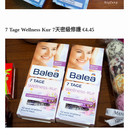
7 Tage Wellness Kur 7天密級修護 €4.45