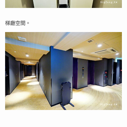
梯廳空間。