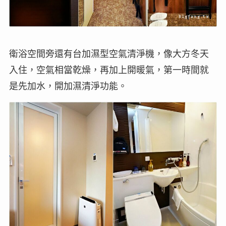
衛浴空間旁還有台加濕型空氣清淨機，像大方冬天
入住，空氣相當乾燥，再加上開暖氣，第一時間就
是先加水，開加濕清淨功能。