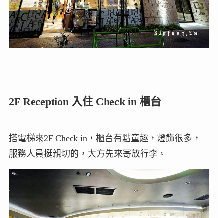
2F Reception 入住 Check in 櫃台
搭電梯來2F Check in，櫃台有點童趣，燈飾很多，
服務人員挺親切的，大方先來寄放行李。