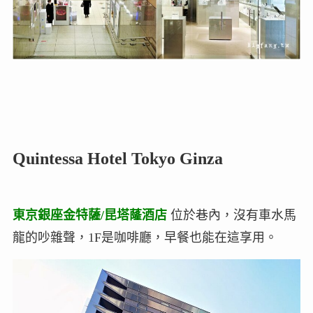
Quintessa Hotel Tokyo Ginza
東京銀座金特薩/昆塔蕯酒店
位於巷內，沒有車水馬
龍的吵雜聲，1F是咖啡廳，早餐也能在這享用。