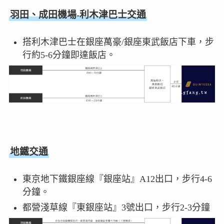
羽田、成田機場-利木津巴士交通
搭利木津巴士在銀座萬豪/銀座東武飯店下車，步
行約5-6分鐘即達飯店。
地鐵交通
東京地下鐵銀座線『銀座站』A12出口，步行4-6
分鐘。
都營淺草線『東銀座站』3號出口，步行2-3分鐘