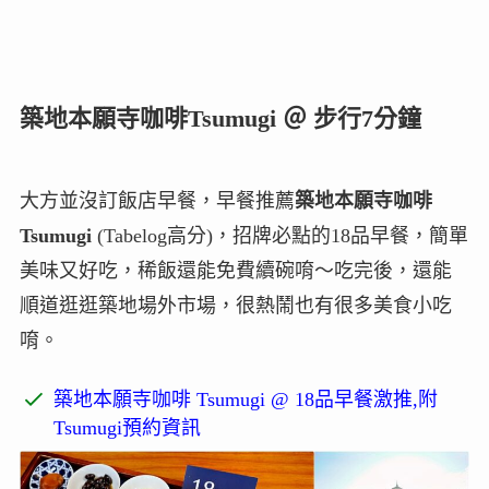
築地本願寺咖啡Tsumugi ＠ 步行7分鐘
大方並沒訂飯店早餐，早餐推薦
築地本願寺咖啡
Tsumugi
(Tabelog高分)，招牌必點的18品早餐，簡單
美味又好吃，稀飯還能免費續碗唷～吃完後，還能
順道逛逛築地場外市場，很熱鬧也有很多美食小吃
唷。
築地本願寺咖啡 Tsumugi @ 18品早餐激推,附
Tsumugi預約資訊