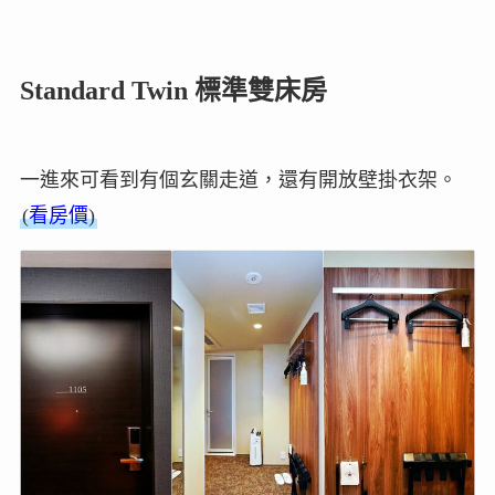
Standard Twin 標準雙床房
一進來可看到有個玄關走道，還有開放壁掛衣架。
(
看房價
)