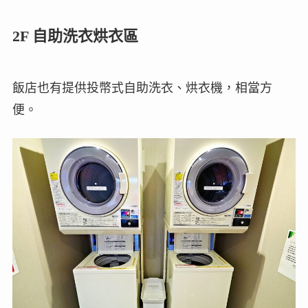
2F 自助洗衣烘衣區
飯店也有提供投幣式自助洗衣、烘衣機，相當方
便。