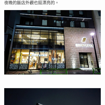
夜晚的飯店外觀也挺漂亮的。