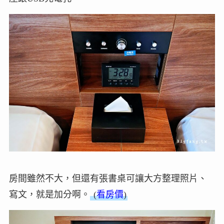
房間雖然不大，但還有張書桌可讓大方整理照片、
寫文，就是加分啊。
(
看房價
)