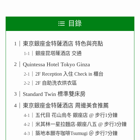
目錄
東京銀座金特薩酒店 特色與亮點
銀座昆塔蕯酒店 交通
Quintessa Hotel Tokyo Ginza
2F Reception 入住 Check in 櫃台
2F 自助洗衣烘衣區
Standard Twin 標準雙床房
東京銀座金特薩酒店 周邊美食推薦
五代目 花山烏冬 銀座店 @ 步行1分鐘
米其林一星拉麵店-銀座八五 @ 步行3分鐘
築地本願寺咖啡Tsumugi ＠ 步行7分鐘