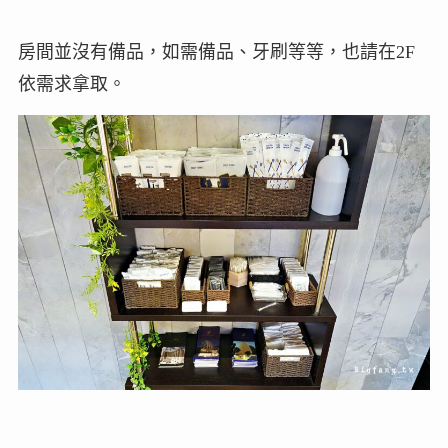
房間並沒有備品，如需備品、牙刷等等，也請在2F
依需求拿取。