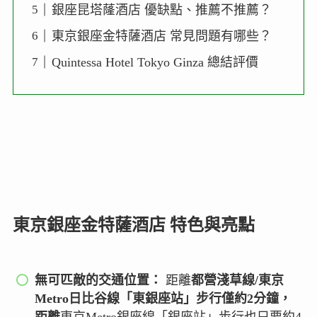
銀座昆塔蕯酒店 優缺點、推薦不推薦？
東京銀座金特薩酒店 常見問題有哪些？
Quintessa Hotel Tokyo Ginza 總結評價
東京銀座金特薩酒店 特色與亮點
無可匹敵的交通位置：
距離
都營淺草線/東京
Metro日比谷線「東銀座站」步行僅約2分鐘，
距離
東京Metro銀座線「銀座站」步行也只要約4