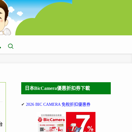
日本BicCamera優惠折扣券下載
✔
2026 BIC CAMERA 免稅折扣優惠券
台