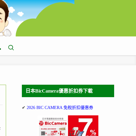
日本BicCamera優惠折扣券下載
✔
2026 BIC CAMERA 免稅折扣優惠券
蜂