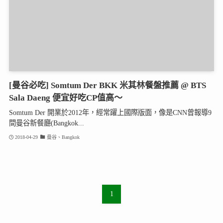
[曼谷必吃] Somtum Der BKK 米其林餐盤推薦 @ BTS
Sala Daeng 便宜好吃CP值高～
Somtum Der 開業於2012年，經常躍上國際版面，像是CNN曾報導9
間曼谷新餐廳(Bangkok...
2018-04-29
曼谷、Bangkok
1