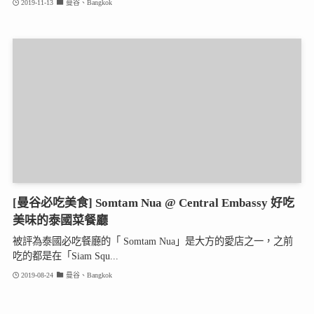
2019-11-13
曼谷、Bangkok
[曼谷必吃美食] Somtam Nua @ Central Embassy 好吃
美味的泰國菜餐廳
被評為泰國必吃餐廳的「 Somtam Nua」是大方的愛店之一，之前
吃的都是在「Siam Squ...
2019-08-24
曼谷、Bangkok