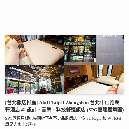
[台北飯店推薦] Aloft Taipei Zhongshan 台北中山雅樂
軒酒店 @ 設計、音樂、科技舒適飯店 (SPG喜達屋集團)
SPG喜達屋飯店集團旗下有不少品牌飯店，像 St. Regis 和 W Hotel
算是大家比較熟知...