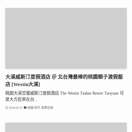
大溪威斯汀度假酒店 ＠ 北台灣最棒的桃園親子渡假飯
店 [Westin大溪]
桃園大溪笠復威斯汀度假酒店 The Westin Tashee Resort Taoyuan 可
是大方近來在台...
2018-01-15
桃園.新竹.苗栗住宿