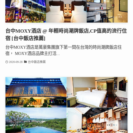
台中MOXY酒店 @ 年輕時尚潮牌飯店,CP值高的流行住
宿 [台中飯店推薦]
台中MOXY酒店是萬豪集團旗下第一間在台灣的時尚潮牌飯店住
宿， MOXY酒店品牌主打活...
2020-09-28
台中飯店推薦