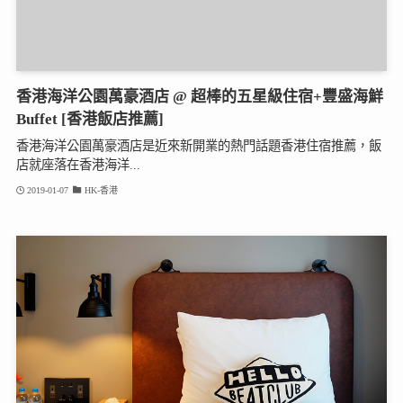
香港海洋公園萬豪酒店 @ 超棒的五星級住宿+豐盛海鮮
Buffet [香港飯店推薦]
香港海洋公園萬豪酒店是近來新開業的熱門話題香港住宿推薦，飯
店就座落在香港海洋...
2019-01-07
HK-香港