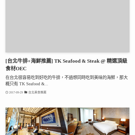
[台北牛排+海鮮推薦] TK Seafood & Steak @ 精選頂級
食材OEC
在台北很容易吃到好吃的牛排，不過想同時吃到美味的海鮮，那大
概只有 TK Seafood &...
2017-09-29
台北美食推薦