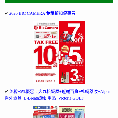
✔
2026 BIC CAMERA 免稅折扣優惠券
✔
免稅+5%優惠：大丸松坂屋+近鐵百貨+札幌藥妝+Alpen
戶外露營+L-Breath運動用品+Victoria GOLF