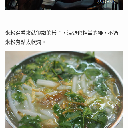
米粉湯看來就很讚的樣子，湯頭也相當的棒，不過
米粉有點太軟爛。