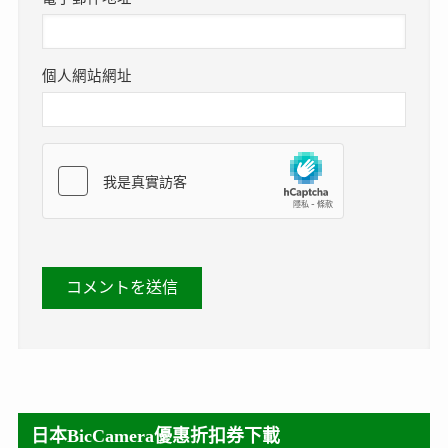
個人網站網址
日本BicCamera優惠折扣券下載