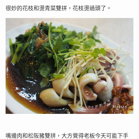
很妙的花枝和燙青菜雙拼，花枝燙過頭了。
嘴邊肉和松阪豬雙拼，大方覺得老板今天可能下手