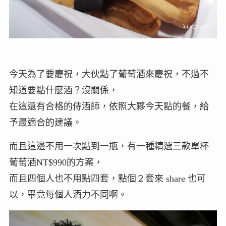
今天為了要慶祝，大伙點了葡萄酒來慶祝，不過不
知道要點什麼酒？沒關係，
在這還有合格的侍酒師，依照大夥今天點的餐，給
予最適合的建議。
而且這邊不用一次點到一瓶，有一種精選三款單杯
葡萄酒NT$990的方案，
而且四個人也不用點四套，點個２套來 share 也可
以，畢竟每個人酒力不同啊。