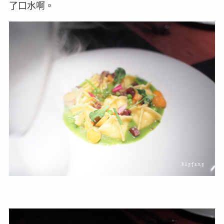
了口水啊。