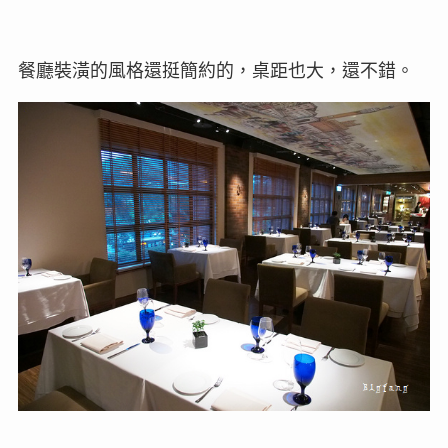
餐廳裝潢的風格還挺簡約的，桌距也大，還不錯。