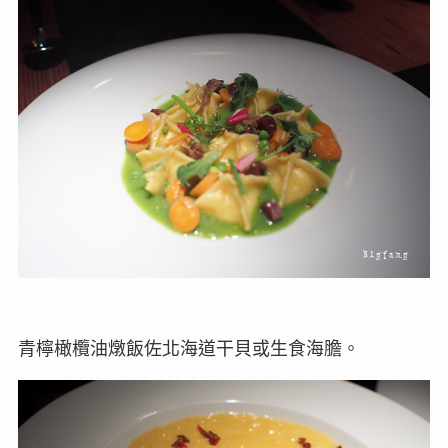
青檸橄欖油燉飯佐北海道干貝或生食海膽。