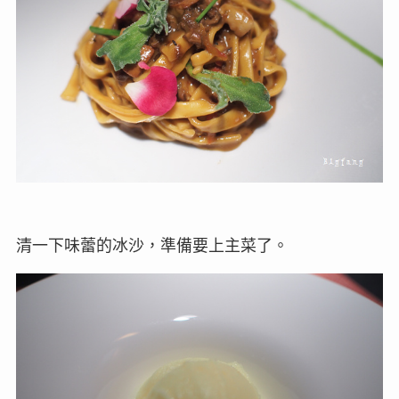
清一下味蕾的冰沙，準備要上主菜了。