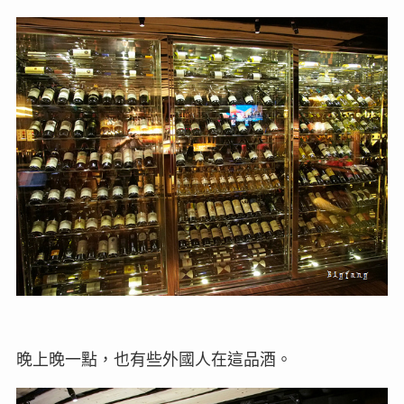
晚上晚一點，也有些外國人在這品酒。