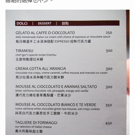
甜點的選擇也不少。