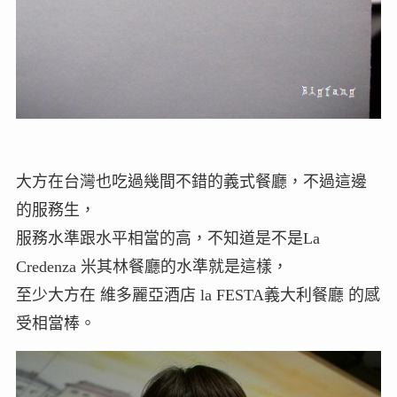
大方在台灣也吃過幾間不錯的義式餐廳，不過這邊
的服務生，
服務水準跟水平相當的高，不知道是不是La
Credenza 米其林餐廳的水準就是這樣，
至少大方在 維多麗亞酒店 la FESTA義大利餐廳 的感
受相當棒。