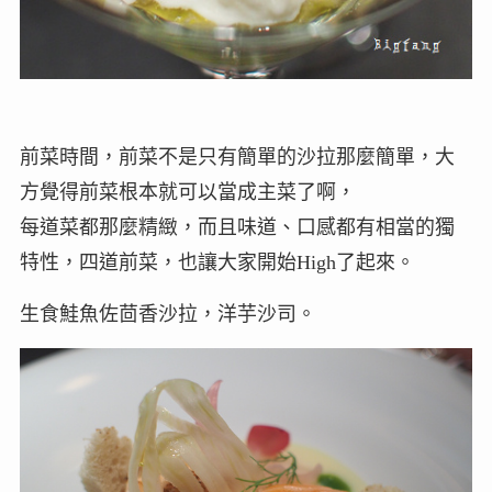
前菜時間，前菜不是只有簡單的沙拉那麼簡單，大
方覺得前菜根本就可以當成主菜了啊，
每道菜都那麼精緻，而且味道、口感都有相當的獨
特性，四道前菜，也讓大家開始High了起來。
生食鮭魚佐茴香沙拉，洋芋沙司。