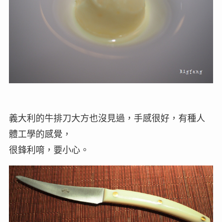
義大利的牛排刀大方也沒見過，手感很好，有種人
體工學的感覺，
很鋒利唷，要小心。