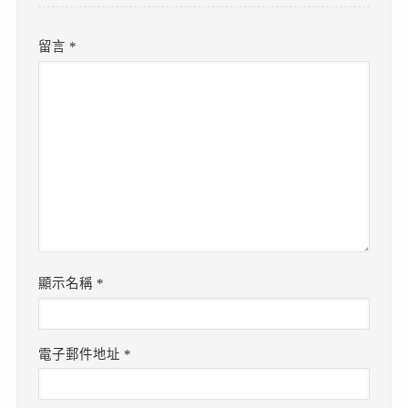
留言
*
顯示名稱
*
電子郵件地址
*