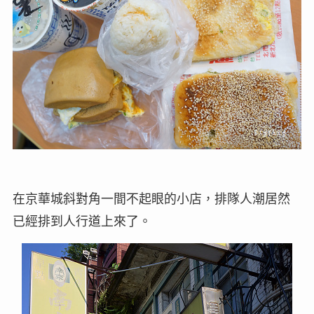
在京華城斜對角一間不起眼的小店，排隊人潮居然
已經排到人行道上來了。