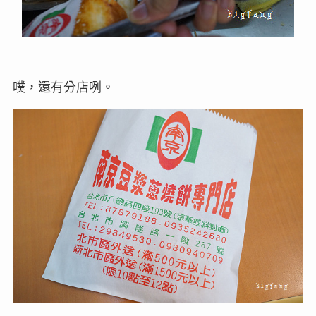
噗，還有分店咧。