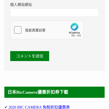
個人網站網址
日本BicCamera優惠折扣券下載
✔
2026 BIC CAMERA 免稅折扣優惠券