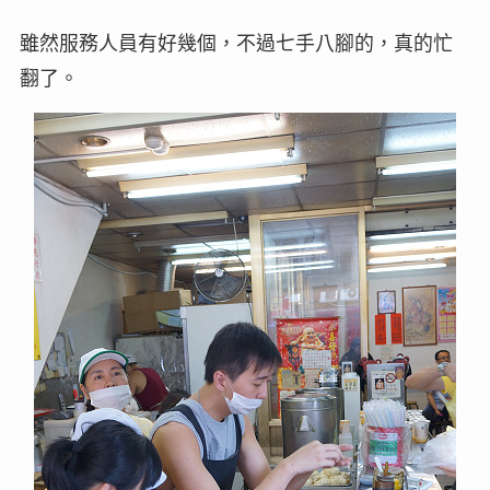
雖然服務人員有好幾個，不過七手八腳的，真的忙
翻了。