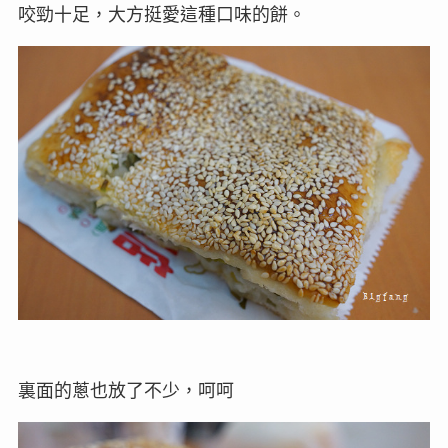
咬勁十足，大方挺愛這種口味的餅。
裏面的蔥也放了不少，呵呵