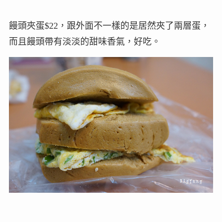
饅頭夾蛋$22，跟外面不一樣的是居然夾了兩層蛋，
而且饅頭帶有淡淡的甜味香氣，好吃。