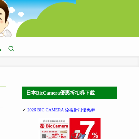
日本BicCamera優惠折扣券下載
✔
2026 BIC CAMERA 免稅折扣優惠券