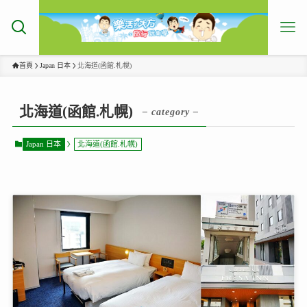
首頁
Japan 日本
北海道(函館.札幌)
北海道(函館.札幌)
– category –
Japan 日本
北海道(函館.札幌)