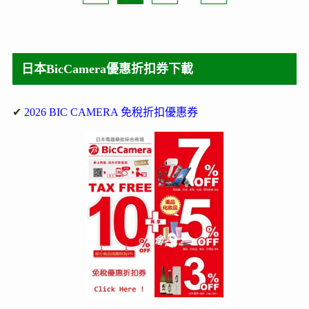
日本BicCamera優惠折扣券下載
✔
2026 BIC CAMERA 免稅折扣優惠券