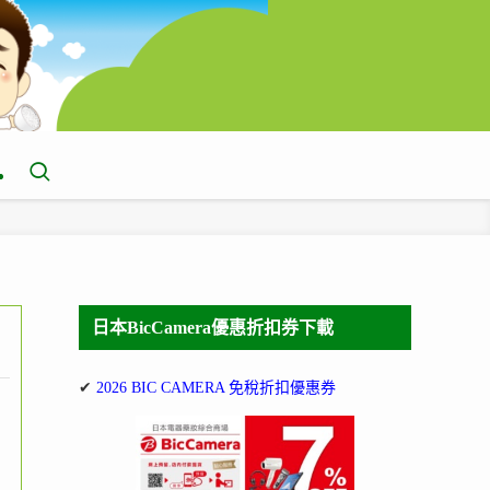
日本BicCamera優惠折扣券下載
✔
2026 BIC CAMERA 免稅折扣優惠券