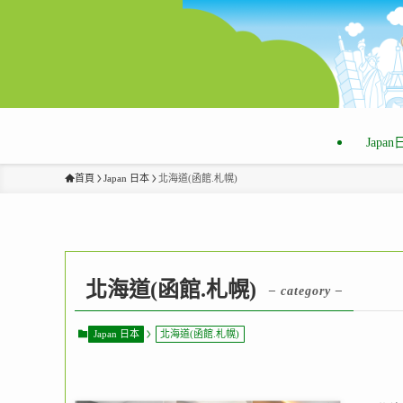
Japa
首頁
Japan 日本
北海道(函館.札幌)
北海道(函館.札幌)
– category –
Japan 日本
北海道(函館.札幌)